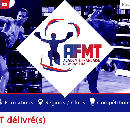
Formations
Régions / Clubs
Compétition
 délivré(s)