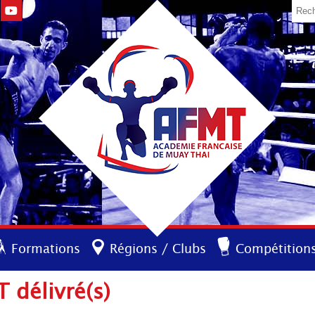
Formations
Régions / Clubs
Compétition
 délivré(s)