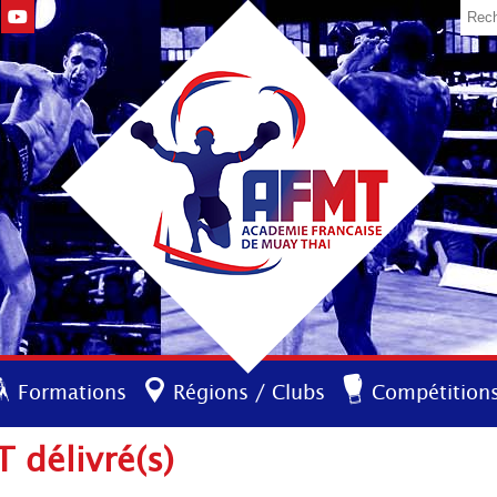
Formations
Régions / Clubs
Compétition
 délivré(s)