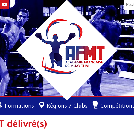
Formations
Régions / Clubs
Compétition
 délivré(s)