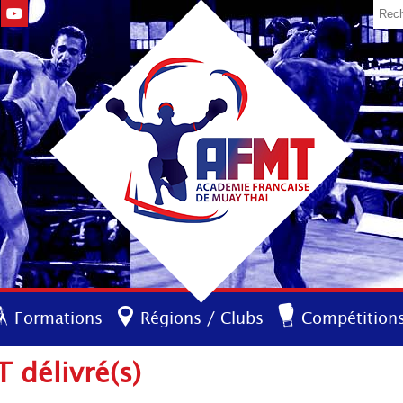
Formations
Régions / Clubs
Compétition
 délivré(s)