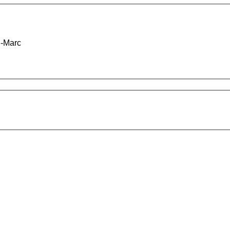
n-Marc