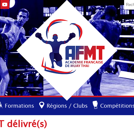
Formations
Régions / Clubs
Compétition
 délivré(s)