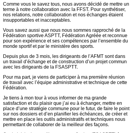
Comme vous le savez tous, nous avons décidé de mettre un
terme à notre collaboration avec la FFST. Pour synthétiser,
nos relations, notre collaboration et nos échanges étaient
insupportables et inacceptables.
Vous savez aussi que nous nous sommes rapproché de la
Fédération sportive ASPTT, Fédération Agréée et reconnue
pour son expérience et ses compétences par l’ensemble du
monde sportif et par le ministère des sports.
Depuis plus de 3 mois, les dirigeants de l’AFMT sont dans
un travail d’échange et de construction d’un projet commun
avec les dirigeants de la FSASPTT.
Pour ma part, je viens de participer à ma première réunion
de travail avec l’équipe administrative et technique de cette
Fédération.
Je tiens à mon tour à vous informer de ma grande
satisfaction et du plaisir que j’ai eu à échanger, mettre en
place d’une stratégie commune pour le futur, de faire le point
sur nos dossiers et d’en planifier les échéances, de créer et
mettre en place les outils administratifs et techniques nous
permettant de collaborer de la meilleur des façons.