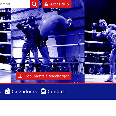
Accès club
Documents à télécharger
s
Calendriers
Contact