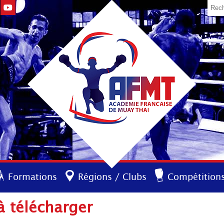
Formations
Régions / Clubs
Compétition
 télécharger