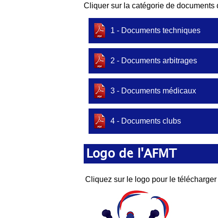
Cliquer sur la catégorie de documents 
1 - Documents techniques
2 - Documents arbitrages
3 - Documents médicaux
4 - Documents clubs
Logo de l'AFMT
Cliquez sur le logo pour le télécharger