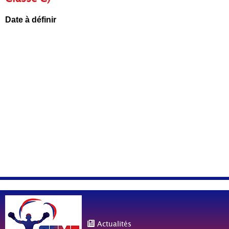
Date à définir
Actualités