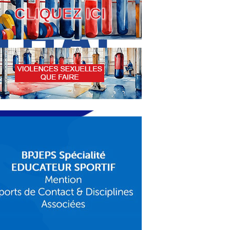
CLIQUEZ ICI