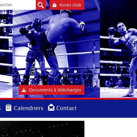
Accès club
Documents à télécharger
s
Calendriers
Contact