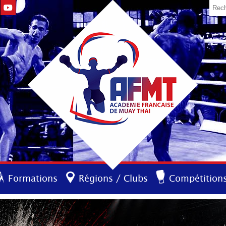
Formations
Régions / Clubs
Compétition