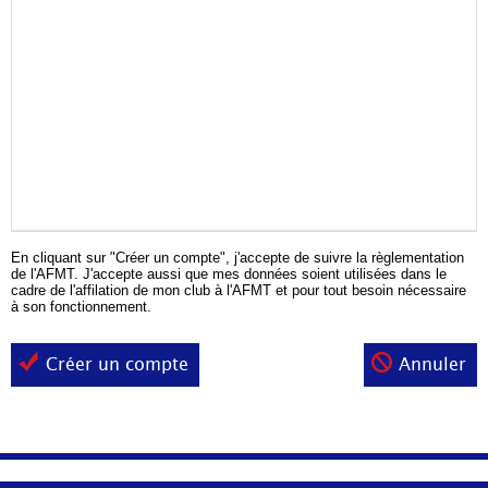
En cliquant sur "Créer un compte", j'accepte de suivre la règlementation
de l'AFMT. J'accepte aussi que mes données soient utilisées dans le
cadre de l'affilation de mon club à l'AFMT et pour tout besoin nécessaire
à son fonctionnement.
Créer un compte
Annuler