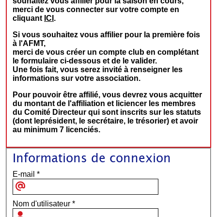
souhaitez vous affilier pour la saison en cours,
merci de vous connecter sur votre compte en
cliquant
ICI
.
Si vous souhaitez vous affilier pour la première fois
à l'AFMT,
merci de vous créer un compte club en complétant
le formulaire ci-dessous et de le valider.
Une fois fait, vous serez invité à renseigner les
informations sur votre association.
Pour pouvoir être affilié, vous devrez vous acquitter
du montant de l'affiliation et liciencer les membres
du Comité Directeur qui sont inscrits sur les statuts
(dont leprésident, le secrétaire, le trésorier) et avoir
au minimum 7 licenciés.
Informations de connexion
E-mail
*
Nom d'utilisateur
*