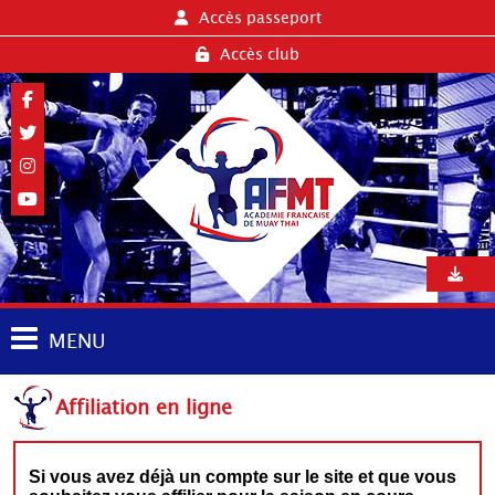
Accès passeport
Accès club
MENU
Affiliation en ligne
Si vous avez déjà un compte sur le site et que vous