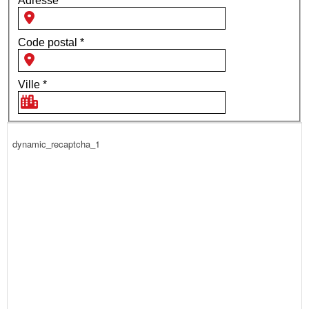
Adresse
*
Code postal
*
Ville
*