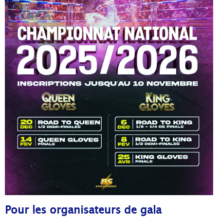
Pour les organisateurs de gala