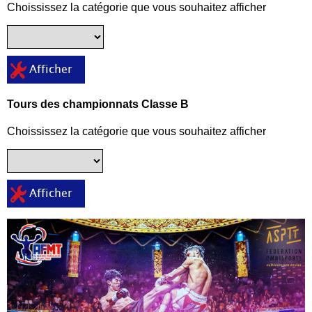
Choississez la catégorie que vous souhaitez afficher
Afficher
Tours des championnats Classe B
Choississez la catégorie que vous souhaitez afficher
Afficher