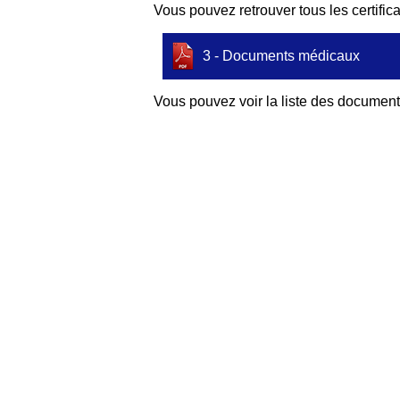
Vous pouvez retrouver tous les certifi
3 - Documents médicaux
Vous pouvez voir la liste des document