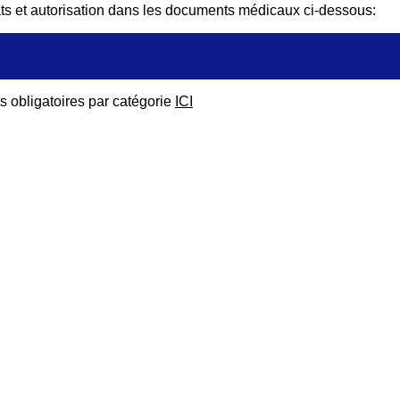
cats et autorisation dans les documents médicaux ci-dessous:
s obligatoires par catégorie
ICI