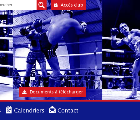
Accès club
Documents à télécharger
s
Calendriers
Contact