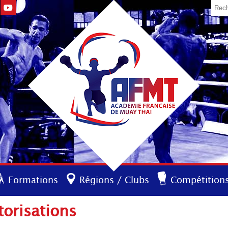
Formations
Régions / Clubs
Compétition
torisations