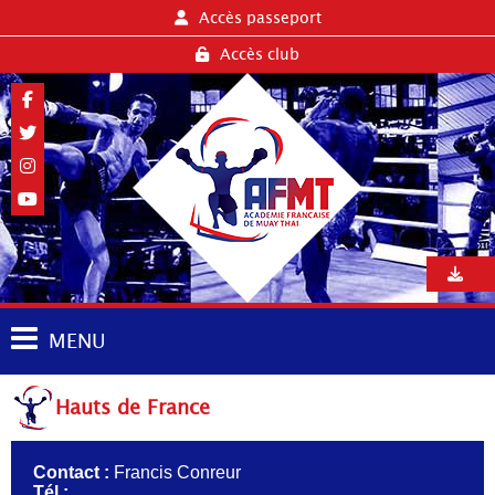
Accès passeport
Accès club
MENU
Hauts de France
Contact :
Francis Conreur
Tél :