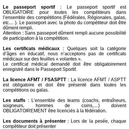
Le passeport sportif
: Le passeport sportif est
OBLIGATOIRE pour toutes les compétiteurs dans
l’ensemble des compétitions (Fédérales, Régionales, galas,
etc… ). Le passeport avec la photo du compétiteur doit être
dûment rempli.
Attention : Sans passeport dûment rempli aucune possibilité
de participation à la compétition.
Les certificats médicaux
: Quelques soit la catégorie
d’âges en éducatif, nous n’acceptons pas de certificats
médicaux sur des feuilles « volantes ».
Le certificat médical demandé doit être obligatoirement
enregistré dans le Passeport Sportif.
La licence AFMT / FSASPTT
: La licence AFMT / ASPTT
est obligatoire et doit être présenté dans toutes les
compétitions ou galas.
Les staffs
: L’ensemble des teams (coachs, entraîneurs,
soigneurs, hommes de coins,…) doivent
OBLIGATOIREMENT être licenciés à la fédération.
Les documents à présenter
: Lors de la pesée, chaque
compétiteur doit présenter