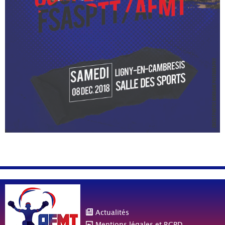
Actualités
Mentions légales et RGPD