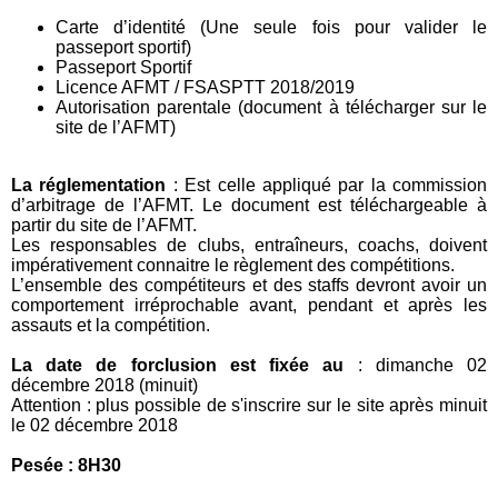
Carte d’identité (Une seule fois pour valider le
passeport sportif)
Passeport Sportif
Licence AFMT / FSASPTT 2018/2019
Autorisation parentale (document à télécharger sur le
site de l’AFMT)
La réglementation
: Est celle appliqué par la commission
d’arbitrage de l’AFMT. Le document est téléchargeable à
partir du site de l’AFMT.
Les responsables de clubs, entraîneurs, coachs, doivent
impérativement connaitre le règlement des compétitions.
L’ensemble des compétiteurs et des staffs devront avoir un
comportement irréprochable avant, pendant et après les
assauts et la compétition.
La date de forclusion est fixée au
: dimanche 02
décembre 2018 (minuit)
Attention : plus possible de s'inscrire sur le site après minuit
le 02 décembre 2018
Pesée : 8H30