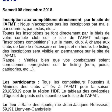
Samedi 08 décembre 2018
Inscription aux compétitions directement par le site de
l’AFMT :
Nous n’acceptons pas les inscriptions par mails,
par courriers, par textos, etc…
Toutes les inscriptions se font directement par le biais de
votre compte club sur le site de l’AFMT rubrique
"Inscriptions compétitions" sur le menu club. A charge aux
clubs de faire le nécessaire en temps et en heure. Le listing
des inscriptions sera visible en permanence sur le site de
l’AFMT.
Rappel : Vérifiez bien que vos combattants soient
correctement enregistrés sur le listing (nom, poids,
catégories, etc…).
Les participants
: Tous les compétiteurs Poussins à
Minimes des clubs affiliés à l’AFMT pour la saison
2018/2019 pour la région HDF. Le tableau des catégories
d’âges et de poids est disponible sur le site de l’AFMT.
Le lieu
: Salle des sports, rue Jean-Jacques Rousseau,
59191 Ligny-en-Cambrésis