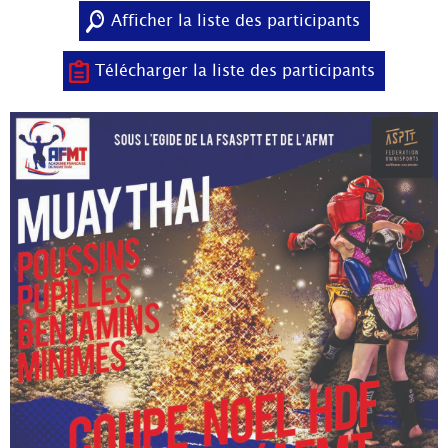
Afficher la liste des participants
Télécharger la liste des participants