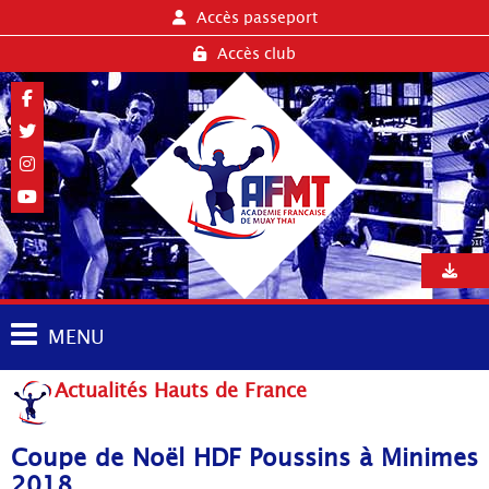
Accès passeport
Accès club
MENU
Actualités Hauts de France
Coupe de Noël HDF Poussins à Minimes
2018