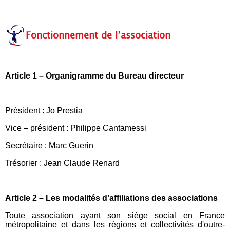
Fonctionnement de l’association
Article 1 – Organigramme du Bureau directeur
Président : Jo Prestia
Vice – président : Philippe Cantamessi
Secrétaire : Marc Guerin
Trésorier : Jean Claude Renard
Article 2 – Les modalités d’affiliations des associations
Toute association ayant son siège social en France
métropolitaine et dans les régions et collectivités d'outre-