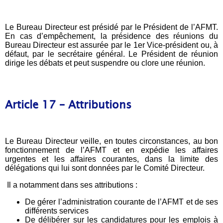
Le Bureau Directeur est présidé par le Président de l’AFMT.
En cas d’empêchement, la présidence des réunions du
Bureau Directeur est assurée par le 1er Vice-président ou, à
défaut, par le secrétaire général. Le Président de réunion
dirige les débats et peut suspendre ou clore une réunion.
Article 17 – Attributions
Le Bureau Directeur veille, en toutes circonstances, au bon
fonctionnement de l’AFMT et en expédie les affaires
urgentes et les affaires courantes, dans la limite des
délégations qui lui sont données par le Comité Directeur.
Il a notamment dans ses attributions :
De gérer l’administration courante de l’AFMT et de ses
différents services
De délibérer sur les candidatures pour les emplois à