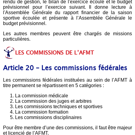
rendu de gestion, le bilan de l'exercice écoulé et le budget
prévisionnel pour l’exercice suivant. Il donne lecture à
l'Assemblée Générale du rapport financier de la saison
sportive écoulée et présente à l’Assemblée Générale le
budget prévisionnel.
Les autres membres peuvent être chargés de missions
particulières.
LES COMMISSIONS DE L’AFMT
Article 20 – Les commissions fédérales
Les commissions fédérales instituées au sein de l’AFMT à
titre permanent se répartissent en 5 catégories :
La commission médicale
La commission des juges et arbitres
Les commissions techniques et sportives
La commission formation
Les commissions disciplinaires
Pour être membre d’une des commissions, il faut être majeur
et licencié de l’AFMT.