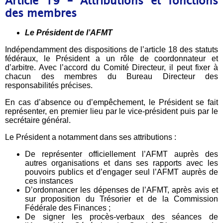
Article 19 – Attributions et fonctions
des membres
Le Président de l’AFMT
Indépendamment des dispositions de l’article 18 des statuts
fédéraux, le Président a un rôle de coordonnateur et
d’arbitre. Avec l’accord du Comité Directeur, il peut fixer à
chacun des membres du Bureau Directeur des
responsabilités précises.
En cas d’absence ou d’empêchement, le Président se fait
représenter, en premier lieu par le vice-président puis par le
secrétaire général.
Le Président a notamment dans ses attributions :
De représenter officiellement l’AFMT auprès des
autres organisations et dans ses rapports avec les
pouvoirs publics et d’engager seul l’AFMT auprès de
ces instances
D’ordonnancer les dépenses de l’AFMT, après avis et
sur proposition du Trésorier et de la Commission
Fédérale des Finances ;
De signer les procès-verbaux des séances de