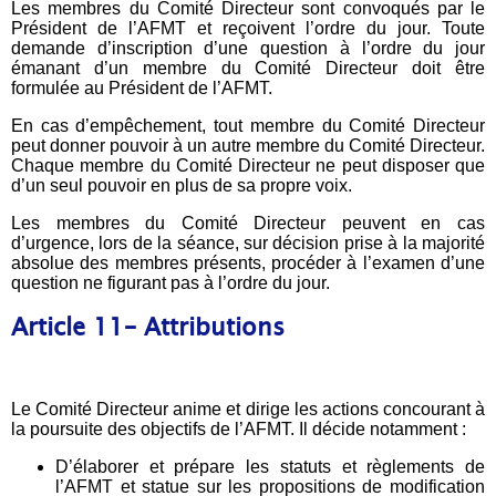
Les membres du Comité Directeur sont convoqués par le
Président de l’AFMT et reçoivent l’ordre du jour. Toute
demande d’inscription d’une question à l’ordre du jour
émanant d’un membre du Comité Directeur doit être
formulée au Président de l’AFMT.
En cas d’empêchement, tout membre du Comité Directeur
peut donner pouvoir à un autre membre du Comité Directeur.
Chaque membre du Comité Directeur ne peut disposer que
d’un seul pouvoir en plus de sa propre voix.
Les membres du Comité Directeur peuvent en cas
d’urgence, lors de la séance, sur décision prise à la majorité
absolue des membres présents, procéder à l’examen d’une
question ne figurant pas à l’ordre du jour.
Article 11– Attributions
Le Comité Directeur anime et dirige les actions concourant à
la poursuite des objectifs de l’AFMT. Il décide notamment :
D’élaborer et prépare les statuts et règlements de
l’AFMT et statue sur les propositions de modification