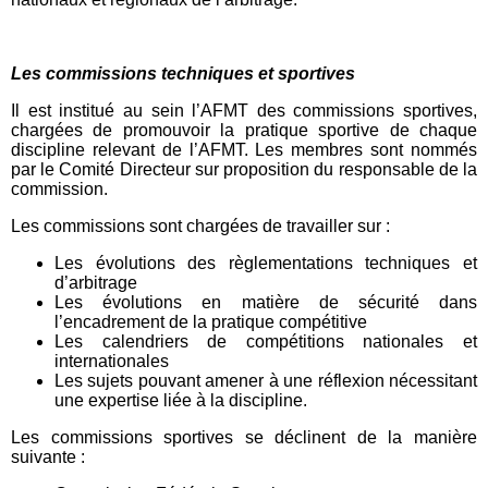
Les commissions techniques et sportives
Il est institué au sein l’AFMT des commissions sportives,
chargées de promouvoir la pratique sportive de chaque
discipline relevant de l’AFMT. Les membres sont nommés
par le Comité Directeur sur proposition du responsable de la
commission.
Les commissions sont chargées de travailler sur :
Les évolutions des règlementations techniques et
d’arbitrage
Les évolutions en matière de sécurité dans
l’encadrement de la pratique compétitive
Les calendriers de compétitions nationales et
internationales
Les sujets pouvant amener à une réflexion nécessitant
une expertise liée à la discipline.
Les commissions sportives se déclinent de la manière
suivante :