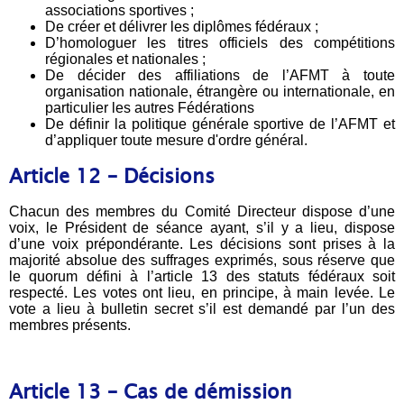
associations sportives ;
De créer et délivrer les diplômes fédéraux ;
D’homologuer les titres officiels des compétitions
régionales et nationales ;
De décider des affiliations de l’AFMT à toute
organisation nationale, étrangère ou internationale, en
particulier les autres Fédérations
De définir la politique générale sportive de l’AFMT et
d’appliquer toute mesure d'ordre général.
Article 12 – Décisions
Chacun des membres du Comité Directeur dispose d’une
voix, le Président de séance ayant, s’il y a lieu, dispose
d’une voix prépondérante. Les décisions sont prises à la
majorité absolue des suffrages exprimés, sous réserve que
le quorum défini à l’article 13 des statuts fédéraux soit
respecté. Les votes ont lieu, en principe, à main levée. Le
vote a lieu à bulletin secret s’il est demandé par l’un des
membres présents.
Article 13 – Cas de démission