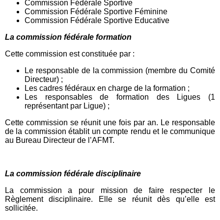
Commission Fédérale Sportive
Commission Fédérale Sportive Féminine
Commission Fédérale Sportive Educative
La commission fédérale formation
Cette commission est constituée par :
Le responsable de la commission (membre du Comité
Directeur) ;
Les cadres fédéraux en charge de la formation ;
Les responsables de formation des Ligues (1
représentant par Ligue) ;
Cette commission se réunit une fois par an. Le responsable
de la commission établit un compte rendu et le communique
au Bureau Directeur de l’AFMT.
La commission fédérale disciplinaire
La commission a pour mission de faire respecter le
Règlement disciplinaire. Elle se réunit dès qu’elle est
sollicitée.