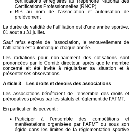
certifications enregistrés au Répertoire National des
Certifications Professionnelles (RNCP)
RIB au nom de l’association et autorisation de
prélèvement
La durée de validité de l’affiliation est d’une année sportive,
01 aout au 31 juillet.
Sauf refus exprès de l’association, le renouvellement de
l’affiliation est automatique chaque année.
Les radiations pour non-paiement des cotisations sont
prononcées par le Comité directeur, après que le membre
concerné ait été invité à régulariser sa situation et à
présenter ses observations.
Article 3 – Les droits et devoirs des associations
Les associations bénéficient de l’ensemble des droits et
prérogatives prévus par les statuts et règlement de l’AFMT.
En particulier, ils peuvent :
Participer à l’ensemble des compétitions et
manifestations organisées par l’AFMT ou sous son
égide dans les limites de la réglementation sportive