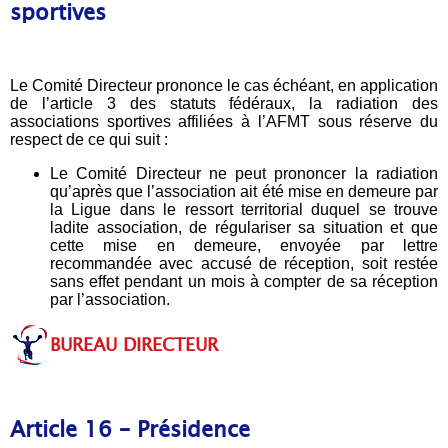
sportives
Le Comité Directeur prononce le cas échéant, en application
de l’article 3 des statuts fédéraux, la radiation des
associations sportives affiliées à l’AFMT sous réserve du
respect de ce qui suit :
Le Comité Directeur ne peut prononcer la radiation
qu’après que l’association ait été mise en demeure par
la Ligue dans le ressort territorial duquel se trouve
ladite association, de régulariser sa situation et que
cette mise en demeure, envoyée par lettre
recommandée avec accusé de réception, soit restée
sans effet pendant un mois à compter de sa réception
par l’association.
BUREAU DIRECTEUR
Article 16 – Présidence