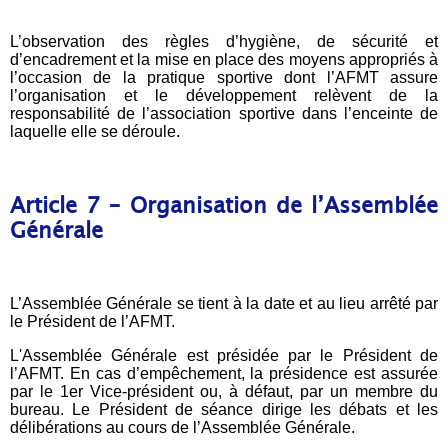
L’observation des règles d’hygiène, de sécurité et
d’encadrement et la mise en place des moyens appropriés à
l’occasion de la pratique sportive dont l’AFMT assure
l’organisation et le développement relèvent de la
responsabilité de l’association sportive dans l’enceinte de
laquelle elle se déroule.
Article 7 – Organisation de l’Assemblée
Générale
L’Assemblée Générale se tient à la date et au lieu arrêté par
le Président de l’AFMT.
L'Assemblée Générale est présidée par le Président de
l’AFMT. En cas d’empêchement, la présidence est assurée
par le 1er Vice-président ou, à défaut, par un membre du
bureau. Le Président de séance dirige les débats et les
délibérations au cours de l’Assemblée Générale.