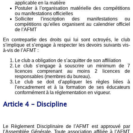
applicable en la matière
Postuler à l’organisation matérielle des compétitions
ou manifestations officielles
Solliciter l’inscription des manifestations ou
compétitions qu’elles organisent au calendrier officiel
de l’AFMT
En contrepartie des droits qui lui sont octroyés, le club
s’implique et s’engage à respecter les devoirs suivants vis-
à-vis de l’AFMT :
Le club a obligation de s’acquitter de son affiliation
Le club s’engage à souscrire un minimum de 7
licences comprenant au moins 2 licences de
responsables (membres du bureau).
Le club se doit d’appliquer les règles liées à
l’encadrement et à la formation de ses éducateurs
conformément à la réglementation en vigueur.
Article 4 – Discipline
Le Règlement Disciplinaire de l’AFMT est approuvé par
l’Assemblée Générale. Toute association affiliée à l’AFMT