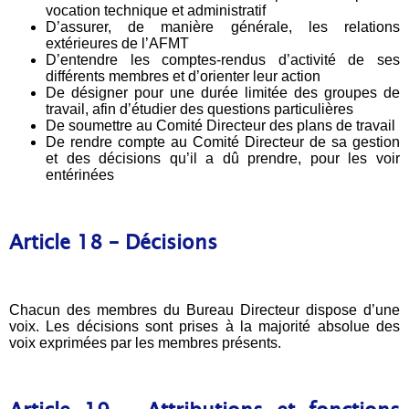
vocation technique et administratif
D’assurer, de manière générale, les relations
extérieures de l’AFMT
D’entendre les comptes-rendus d’activité de ses
différents membres et d’orienter leur action
De désigner pour une durée limitée des groupes de
travail, afin d’étudier des questions particulières
De soumettre au Comité Directeur des plans de travail
De rendre compte au Comité Directeur de sa gestion
et des décisions qu’il a dû prendre, pour les voir
entérinées
Article 18 – Décisions
Chacun des membres du Bureau Directeur dispose d’une
voix. Les décisions sont prises à la majorité absolue des
voix exprimées par les membres présents.