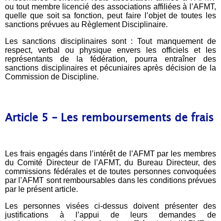
ou tout membre licencié des associations affiliées à l’AFMT,
quelle que soit sa fonction, peut faire l’objet de toutes les
sanctions prévues au Règlement Disciplinaire.
Les sanctions disciplinaires sont : Tout manquement de
respect, verbal ou physique envers les officiels et les
représentants de la fédération, pourra entraîner des
sanctions disciplinaires et pécuniaires après décision de la
Commission de Discipline.
Article 5 – Les remboursements de frais
Les frais engagés dans l’intérêt de l’AFMT par les membres
du Comité Directeur de l’AFMT, du Bureau Directeur, des
commissions fédérales et de toutes personnes convoquées
par l’AFMT sont remboursables dans les conditions prévues
par le présent article.
Les personnes visées ci-dessus doivent présenter des
justifications à l’appui de leurs demandes de