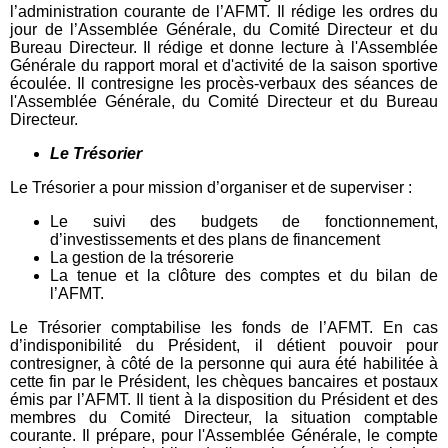
l’administration courante de l’AFMT. Il rédige les ordres du
jour de l’Assemblée Générale, du Comité Directeur et du
Bureau Directeur. Il rédige et donne lecture à l'Assemblée
Générale du rapport moral et d'activité de la saison sportive
écoulée. Il contresigne les procès-verbaux des séances de
l'Assemblée Générale, du Comité Directeur et du Bureau
Directeur.
Le Trésorier
Le Trésorier a pour mission d’organiser et de superviser :
Le suivi des budgets de fonctionnement,
d’investissements et des plans de financement
La gestion de la trésorerie
La tenue et la clôture des comptes et du bilan de
l’AFMT.
Le Trésorier comptabilise les fonds de l’AFMT. En cas
d’indisponibilité du Président, il détient pouvoir pour
contresigner, à côté de la personne qui aura été habilitée à
cette fin par le Président, les chèques bancaires et postaux
émis par l’AFMT. Il tient à la disposition du Président et des
membres du Comité Directeur, la situation comptable
courante. Il prépare, pour l'Assemblée Générale, le compte