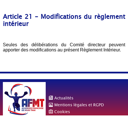
Article 21 – Modifications du règlement
intérieur
Seules des délibérations du Comité directeur peuvent
apporter des modifications au présent Règlement Intérieur.
Actualités
Mentions légales et RGPD
Cookies
© Copyright Académie Française de Muay Thaï - Conception
DiabloeDesign