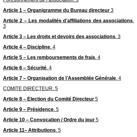
Article 1 – Organigramme du Bureau directeur
3
Article 2 – Les modalités d’affiliations des associations
.
3
Article 3 – Les droits et devoirs des associations
. 3
Article 4 – Discipline
. 4
Article 5 – Les remboursements de frais
. 4
Article 6 – Sécurité
. 4
Article 7 – Organisation de l’Assemblée Générale
. 4
COMITE DIRECTEUR. 5
Article 8 – Election du Comité Directeur
5
Article 9 – Présidence
. 5
Article 10 – Convocation / Ordre du jour
5
Article 11– Attributions
. 5