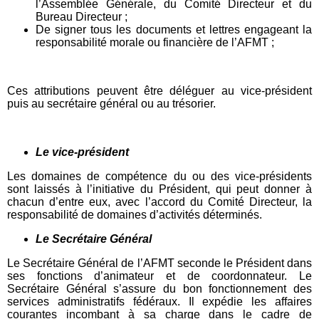
l’Assemblée Générale, du Comité Directeur et du
Bureau Directeur ;
De signer tous les documents et lettres engageant la
responsabilité morale ou financière de l’AFMT ;
Ces attributions peuvent être déléguer au vice-président
puis au secrétaire général ou au trésorier.
Le vice-président
Les domaines de compétence du ou des vice-présidents
sont laissés à l’initiative du Président, qui peut donner à
chacun d’entre eux, avec l’accord du Comité Directeur, la
responsabilité de domaines d’activités déterminés.
Le Secrétaire Général
Le Secrétaire Général de l’AFMT seconde le Président dans
ses fonctions d’animateur et de coordonnateur. Le
Secrétaire Général s’assure du bon fonctionnement des
services administratifs fédéraux. Il expédie les affaires
courantes incombant à sa charge dans le cadre de