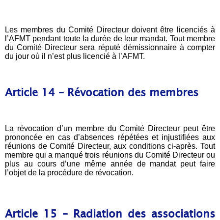
Les membres du Comité Directeur doivent être licenciés à
l’AFMT pendant toute la durée de leur mandat. Tout membre
du Comité Directeur sera réputé démissionnaire à compter
du jour où il n’est plus licencié à l’AFMT.
Article 14 – Révocation des membres
La révocation d’un membre du Comité Directeur peut être
prononcée en cas d’absences répétées et injustifiées aux
réunions de Comité Directeur, aux conditions ci-après. Tout
membre qui a manqué trois réunions du Comité Directeur ou
plus au cours d’une même année de mandat peut faire
l’objet de la procédure de révocation.
Article 15 – Radiation des associations