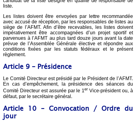
candidat de la liste désigné en qualité de responsable de
liste.
Les listes doivent être envoyées par lettre recommandée
avec accusé de réception, par les responsables de listes au
siège de l’AFMT. Afin d’être recevables, les listes doivent
impérativement être accompagnées d’un projet sportif et
parvenues à l’AFMT au plus tard douze jours avant la date
prévue de l’Assemblée Générale élective et répondre aux
conditions fixées par les statuts fédéraux et le présent
règlement.
Article 9 – Présidence
Le Comité Directeur est présidé par le Président de l’AFMT.
En cas d’empêchement, la présidence des séances du
er
Comité Directeur est assurée par le 1
Vice-président ou, à
défaut, par le secrétaire général.
Article 10 – Convocation / Ordre du
jour