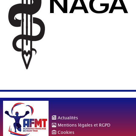
Actualités
Mentions légales et RGPD
Cookies