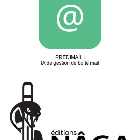
PREDIMAIL :
IA de gestion de boite mail