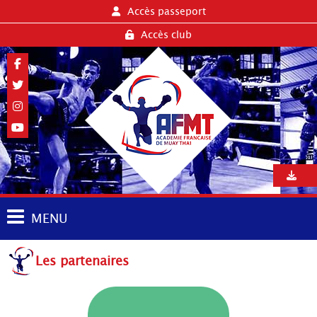
Accès passeport
Accès club
MENU
Les partenaires