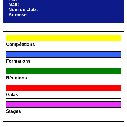
Mail :
Nom du club :
Adresse :
Compétitions
Formations
Réunions
Galas
Stages