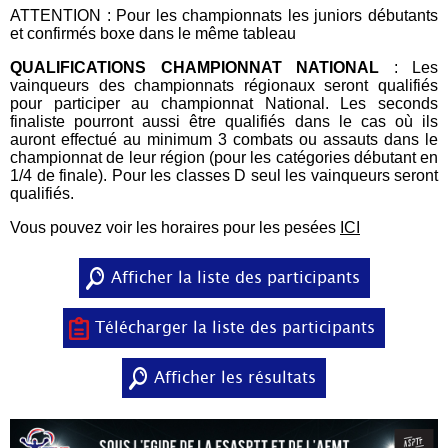
ATTENTION : Pour les championnats les juniors débutants
et confirmés boxe dans le même tableau
QUALIFICATIONS CHAMPIONNAT NATIONAL
: Les
vainqueurs des championnats régionaux seront qualifiés
pour participer au championnat National. Les seconds
finaliste pourront aussi être qualifiés dans le cas où ils
auront effectué au minimum 3 combats ou assauts dans le
championnat de leur région (pour les catégories débutant en
1/4 de finale). Pour les classes D seul les vainqueurs seront
qualifiés.
Vous pouvez voir les horaires pour les pesées
ICI
Afficher la liste des participants
Télécharger la liste des participants
Afficher les résultats