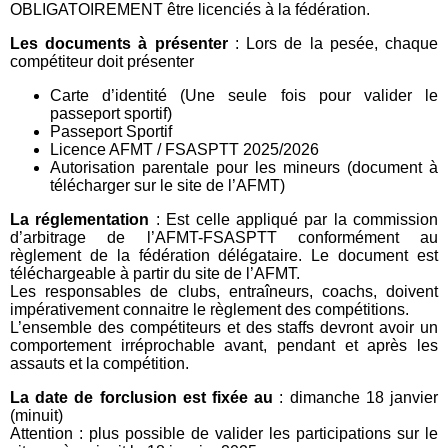
OBLIGATOIREMENT être licenciés à la fédération.
Les documents à présenter
: Lors de la pesée, chaque
compétiteur doit présenter
Carte d’identité (Une seule fois pour valider le
passeport sportif)
Passeport Sportif
Licence AFMT / FSASPTT 2025/2026
Autorisation parentale pour les mineurs (document à
télécharger sur le site de l’AFMT)
La réglementation
: Est celle appliqué par la commission
d’arbitrage de l’AFMT-FSASPTT conformément au
règlement de la fédération délégataire. Le document est
téléchargeable à partir du site de l’AFMT.
Les responsables de clubs, entraîneurs, coachs, doivent
impérativement connaitre le règlement des compétitions.
L’ensemble des compétiteurs et des staffs devront avoir un
comportement irréprochable avant, pendant et après les
assauts et la compétition.
La date de forclusion est fixée au
: dimanche 18 janvier
(minuit)
Attention : plus possible de valider les participations sur le