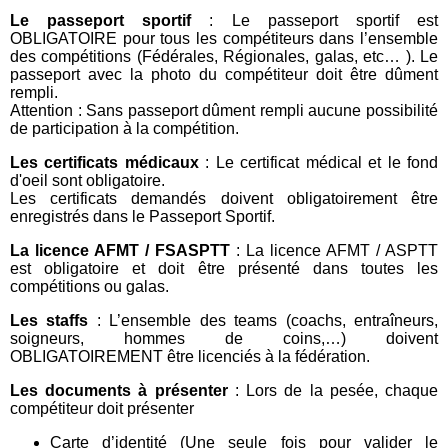
Le passeport sportif
: Le passeport sportif est
OBLIGATOIRE pour tous les compétiteurs dans l’ensemble
des compétitions (Fédérales, Régionales, galas, etc… ). Le
passeport avec la photo du compétiteur doit être dûment
rempli.
Attention : Sans passeport dûment rempli aucune possibilité
de participation à la compétition.
Les certificats médicaux
: Le certificat médical et le fond
d'oeil sont obligatoire.
Les certificats demandés doivent obligatoirement être
enregistrés dans le Passeport Sportif.
La licence AFMT / FSASPTT
: La licence AFMT / ASPTT
est obligatoire et doit être présenté dans toutes les
compétitions ou galas.
Les staffs
: L’ensemble des teams (coachs, entraîneurs,
soigneurs, hommes de coins,…) doivent
OBLIGATOIREMENT être licenciés à la fédération.
Les documents à présenter
: Lors de la pesée, chaque
compétiteur doit présenter
Carte d’identité (Une seule fois pour valider le