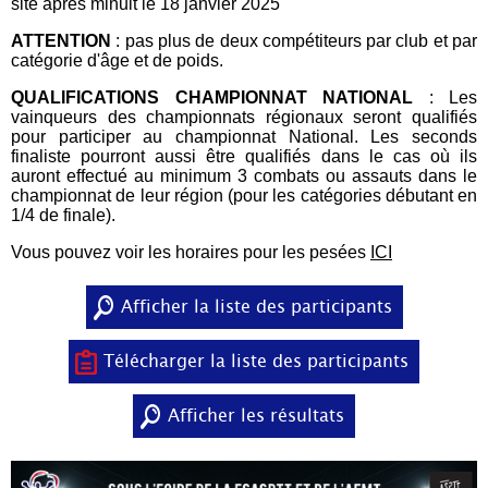
site après minuit le 18 janvier 2025
ATTENTION
: pas plus de deux compétiteurs par club et par
catégorie d'âge et de poids.
QUALIFICATIONS CHAMPIONNAT NATIONAL
: Les
vainqueurs des championnats régionaux seront qualifiés
pour participer au championnat National. Les seconds
finaliste pourront aussi être qualifiés dans le cas où ils
auront effectué au minimum 3 combats ou assauts dans le
championnat de leur région (pour les catégories débutant en
1/4 de finale).
Vous pouvez voir les horaires pour les pesées
ICI
Afficher la liste des participants
Télécharger la liste des participants
Afficher les résultats