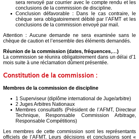
sera renvoyé par courrier avec le compte rendu et les
conclusions de la commission de discipline.
Conclusion défavorable : Dans le cas contraire, le
chèque sera obligatoirement débité par l’AFMT et les
conclusions de la commission envoyé par mail.
Attention : Aucune demande ne sera examinée sans le
chèque de caution et l’ensemble des éléments demandés.
Réunion de la commission (dates, fréquences,…)
La commission se réunira obligatoirement dans un délai d’1
mois suite à une réclamation dûment présentée.
Constitution de la commission :
Membres de la commission de discipline
1 Superviseur (diplôme international de Juge/arbitre)
2 Juges Arbitres Nationaux
Membres consultatifs (Président de l’AFMT, Directeur
Technique, Responsable Commission Arbitrage,
Responsable Compétitions)
Les membres de cette commission sont les représentants
officiels de l’AFMT. Leurs décisions et conclusions sont «