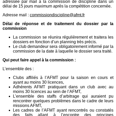
adressée par mail à la commission de discipline dans un
délai de 15 jours maximum après la compétition concernée.
Adresse mail :
commissiondiscipline@afmt.fr
Délai de réponse et de traitement du dossier par la
commission
La commission se réunira régulièrement et traitera les
dossiers en fonction d’un planning très précis.
Le club demandeur sera obligatoirement informé par la
commission de la date à laquelle le dossier sera traité.
Qui peut faire appel à la commission :
L’ensemble des :
Clubs affiliés à l’AFMT pour la saison en cours et
ayant au moins 30 licences,
Adhérents AFMT pratiquant dans un club avec au
moins 30 licences au sein de l’AFMT,
L’ensemble des staffs d’arbitrage qui auraient pu
rencontrer quelques problèmes dans le cadre de leurs
missions AFMT,
Les cadres de l’AFMT ayant rencontrés ou constatés
des faits allant à l’encontre des principes