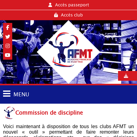
Accès passeport
Accès club
MENU
Commission de discipline
Voici maintenant à disposition de tous les clubs AFMT un
nouvel « outil » permettant de faire remonter leurs