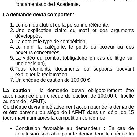
fondamentaux de l’Académie.
La demande devra comporter :
Le nom du club et de la personne référente,
Une explication claire du motif et des arguments
développés,
La date et le type de compétition,
Le nom, la catégorie, le poids du boxeur ou des
boxeurs concernées,
La vidéo du combat (obligatoire en cas de litige sur
une décision),
Tous éléments, documents ou supports pouvant
expliquer la réclamation,
Un chèque de caution de 100,00 €
La caution :
la demande devra obligatoirement être
accompagnée d’un chèque de caution de 100,00 € (libellé
au nom de l’AFMT).
Ce chèque devra impérativement accompagnée la demande
et être parvenu au siège de l’AFMT dans un délai de 15
jours maximum après la compétition concernée.
Conclusion favorable au demandeur : En cas de
conclusion favorable pour le demandeur, le chèque lui