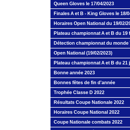
Queen Gloves le 17/04/2023
Finales A et B - King Gloves le 18/
Horaires Open National du 19/02/2
Plateau championnat A et B du 19 f
Détection championnat du monde
Open National (19/02/2023)
Plateau championnat A et B du 21 
Bonne année 2023
Bonnes fêtes de fin d'année
Trophée Classe D 2022
Résultats Coupe Nationale 2022
Horaires Coupe National 2022
Coupe Nationale combats 2022