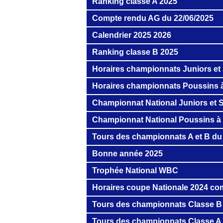
Ranking classe A 2025
Compte rendu AG du 22/06/2025
Calendrier 2025 2026
Ranking classe B 2025
Horaires championnats Juniors et 
Horaires championnats Poussins 
Championnat National Juniors et S
Championnat National Poussins à
Tours des championnats A et B du 
Bonne année 2025
Trophée National WBC
Horaires coupe Nationale 2024 co
Tours des championnats Classe B
Tours des championnats Classe A