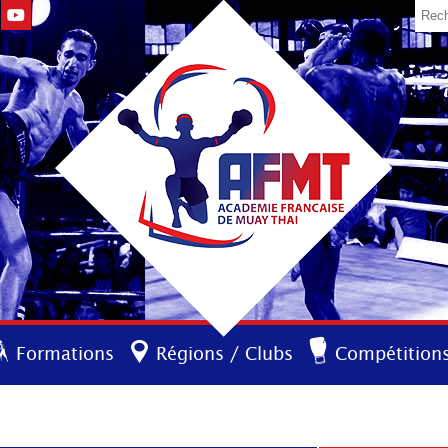
Formations
Régions / Clubs
Compétition