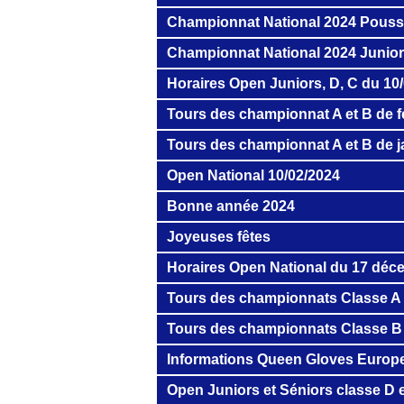
Championnat National 2024 Pouss
Championnat National 2024 Junior
Horaires Open Juniors, D, C du 10
Tours des championnat A et B de f
Tours des championnat A et B de j
Open National 10/02/2024
Bonne année 2024
Joyeuses fêtes
Horaires Open National du 17 déc
Tours des championnats Classe A
Tours des championnats Classe B
Informations Queen Gloves Europ
Open Juniors et Séniors classe D e