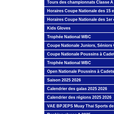
Tours des championnats Classe A
Horaires Coupe Nationale des 15 
Horaires Coupe Nationale des 1er
Kids Gloves
Trophée National WBC
Coupe Nationale Juniors, Séniors 
Coupe Nationale Poussins à Cade
Trophée National WBC
Open Nationale Poussins à Cadet
Saison 2025 2026
Calendrier des galas 2025 2026
Calendrier des régions 2025 2026
VAE BPJEPS Muay Thai Sports de