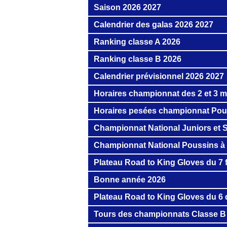
Saison 2026 2027
Calendrier des galas 2026 2027
Ranking classe A 2026
Ranking classe B 2026
Calendrier prévisionnel 2026 2027
Horaires championnat des 2 et 3 m
Horaires pesées championnat Pou
Championnat National Juniors et S
Championnat National Poussins à
Plateau Road to King Gloves du 7 f
Bonne année 2026
Plateau Road to King Gloves du 6
Tours des championnats Classe B