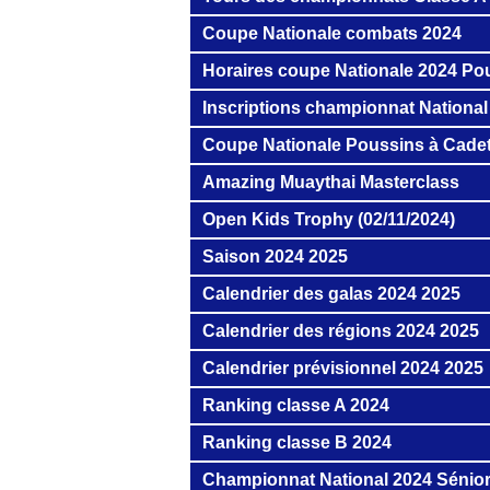
Coupe Nationale combats 2024
Horaires coupe Nationale 2024 Po
Inscriptions championnat National
Coupe Nationale Poussins à Cade
Amazing Muaythai Masterclass
Open Kids Trophy (02/11/2024)
Saison 2024 2025
Calendrier des galas 2024 2025
Calendrier des régions 2024 2025
Calendrier prévisionnel 2024 2025
Ranking classe A 2024
Ranking classe B 2024
Championnat National 2024 Sénior