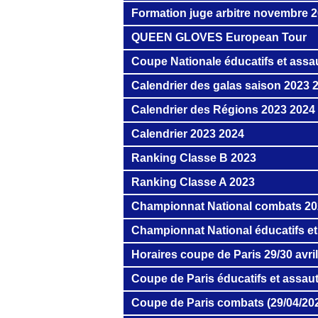
Formation juge arbitre novembre 
QUEEN GLOVES European Tour
Coupe Nationale éducatifs et assau
Calendrier des galas saison 2023 
Calendrier des Régions 2023 2024
Calendrier 2023 2024
Ranking Classe B 2023
Ranking Classe A 2023
Championnat National combats 2
Championnat National éducatifs et
Horaires coupe de Paris 29/30 avri
Coupe de Paris éducatifs et assaut
Coupe de Paris combats (29/04/20