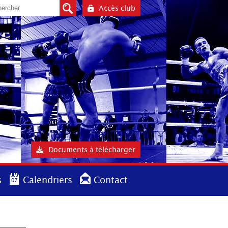
Accès club
Documents à télécharger
s
Calendriers
Contact