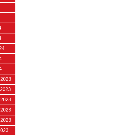
4
4
24
4
4
 2023
 2023
 2023
 2023
 2023
2023