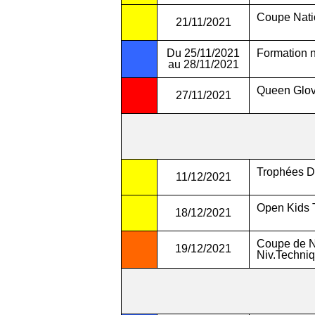
Coupe Nati
21/11/2021
Du 25/11/2021
Formation
au 28/11/2021
Queen Glo
27/11/2021
Trophées D
11/12/2021
Open Kids 
18/12/2021
Coupe de N
19/12/2021
Niv.Techni