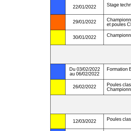
Stage tech
22/01/2022
Championnat
29/01/2022
et poules 
Championna
30/01/2022
Du 03/02/2022
Formation
au 06/02/2022
Poules cla
26/02/2022
Championn
Poules cl
12/03/2022