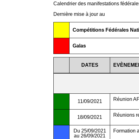
Calendrier des manifestations fédérale
Dernière mise à jour au
Compétitions Fédérales Nat
Galas
DATES
EVÈNEME
Réunion AF
11/09/2021
Réunions re
18/09/2021
Du 25/09/2021
Formation a
au 26/09/2021