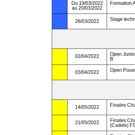
Du 19/03/2022
Formation A
au 20/03/2022
Stage tech
26/03/2022
Open Junio
02/04/2022
B
Open Pous
03/04/2022
Finales Ch
14/05/2022
Finales Cha
21/05/2022
(Cadets) 