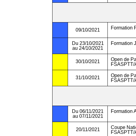
Formation 
09/10/2021
Du 23/10/2021
Formation J
au 24/10/2021
Open de Par
30/10/2021
FSASPTT/
Open de Par
31/10/2021
FSASPTT/
Du 06/11/2021
Formation A
au 07/11/2021
Coupe Natio
20/11/2021
FSASPTT/