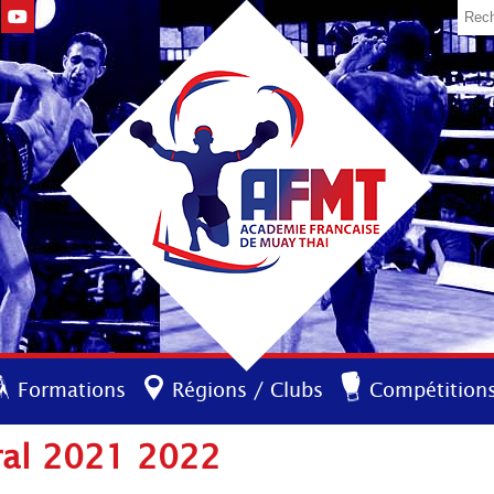
Formations
Régions / Clubs
Compétition
ral 2021 2022