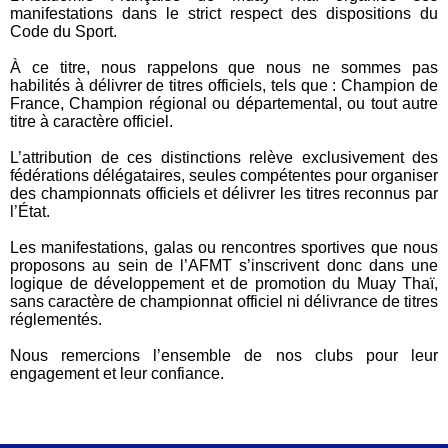
manifestations dans le strict respect des dispositions du
Code du Sport.
À ce titre, nous rappelons que nous ne sommes pas
habilités à délivrer de titres officiels, tels que : Champion de
France, Champion régional ou départemental, ou tout autre
titre à caractère officiel.
L’attribution de ces distinctions relève exclusivement des
fédérations délégataires, seules compétentes pour organiser
des championnats officiels et délivrer les titres reconnus par
l’État.
Les manifestations, galas ou rencontres sportives que nous
proposons au sein de l’AFMT s’inscrivent donc dans une
logique de développement et de promotion du Muay Thaï,
sans caractère de championnat officiel ni délivrance de titres
réglementés.
Nous remercions l’ensemble de nos clubs pour leur
engagement et leur confiance.