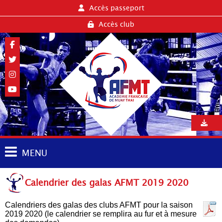
Accès passeport
Accès club
MENU
Calendrier des galas AFMT 2019 2020
Calendriers des galas des clubs AFMT pour la saison
2019 2020 (le calendrier se remplira au fur et à mesure