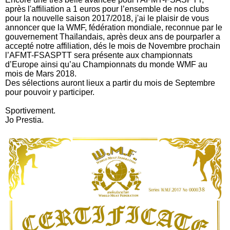
après l'affiliation a 1 euros pour l’ensemble de nos clubs
pour la nouvelle saison 2017/2018, j'ai le plaisir de vous
annoncer que la WMF, fédération mondiale, reconnue par le
gouvernement Thaïlandais, après deux ans de pourparler a
accepté notre affiliation, dés le mois de Novembre prochain
l’AFMT-FSASPTT sera présente aux championnats
d’Europe ainsi qu’au Championnats du monde WMF au
mois de Mars 2018.
Des sélections auront lieux a partir du mois de Septembre
pour pouvoir y participer.
Sportivement.
Jo Prestia.