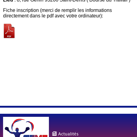
Fiche inscription (merci de remplir les informations
directement dans le pdf avec votre ordinateur):
Actualités