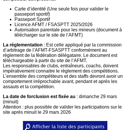
Carte d’identité (Une seule fois pour valider le
passeport sportif)
Passeport Sportif
Licence AFMT / FSASPTT 2025/2026
Autorisation parentale pour les mineurs (document à
télécharger sur le site de l’AFMT)
La réglementation
: Est celle appliqué par la commission
d’arbitrage de l’AFMT-FSASPTT conformément au
règlement de la fédération délégataire. Le document est
téléchargeable à partir du site de l’AFMT.
Les responsables de clubs, entraîneurs, coachs, doivent
impérativement connaitre le règlement des compétitions.
L’ensemble des compétiteurs et des staffs devront avoir un
comportement irréprochable avant, pendant et après les
assauts et la compétition.
La date de forclusion est fixée au
: dimanche 29 mars
(minuit)
Attention : plus possible de valider les participations sur le
site après minuit le 29 mars 2026
Afficher la liste des participants