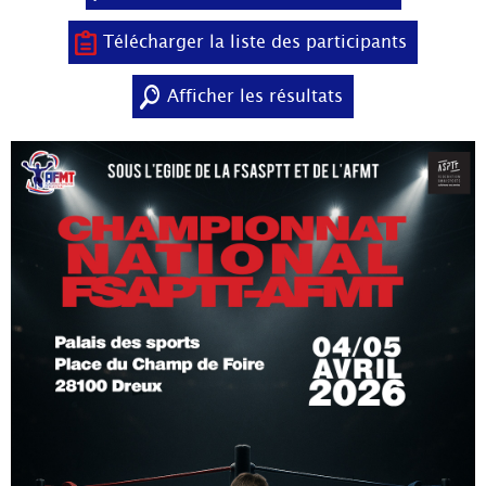
Télécharger la liste des participants
Afficher les résultats