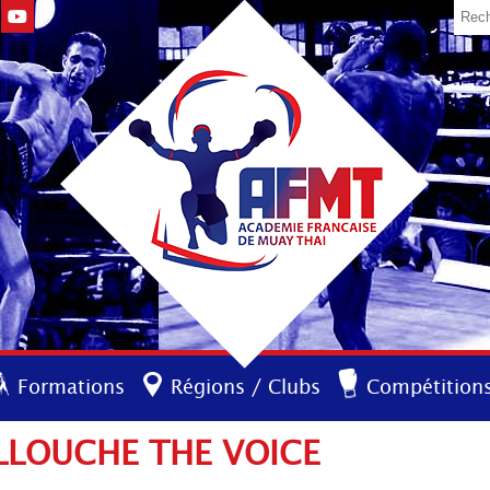
Formations
Régions / Clubs
Compétition
ALLOUCHE THE VOICE