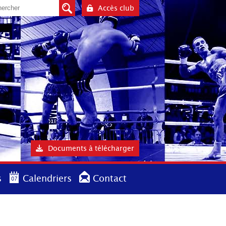
Accès club
Documents à télécharger
s
Calendriers
Contact