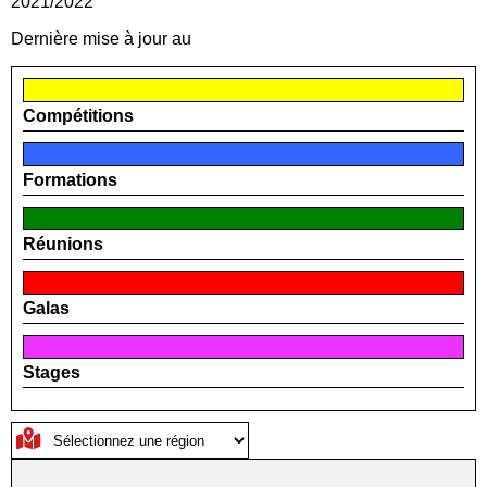
2021/2022
Dernière mise à jour au
Compétitions
Formations
Réunions
Galas
Stages