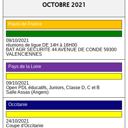
OCTOBRE 2021
Hauts de France
09/10/2021
réunions de ligue DE 14H à 16H00
BAT AGR SECURITE 44 AVENUE DE CONDE 59300
VALENCIENNES
Pays de la Loire
09/10/2021
Open PDL éducatifs, Juniors, Classe D, C et B
Salle Assas (Angers)
Occitanie
24/10/2021
Coupe d'Occitanie