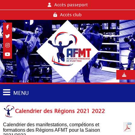
Accès passeport
Accès club
MENU
Calendrier des Régions 2021 2022
Calendrier des manifestations, compétions et
formations des Régions AFMT pour la Saison