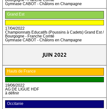
Gymnase CABOT - Châlons en Champagne
Grand Est
17/04/2022
Championnats Educatifs (Poussins à Cadets) Grand Est /
Bourgogne - Franche Comté
Gymnase CABOT - Châlons en Champagne
JUIN 2022
Hauts de France
19/06/2022
AG DE LIGUE HDF
à définir
Occitanie