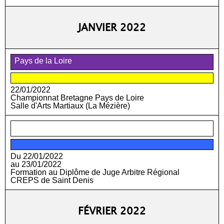
JANVIER 2022
Pays de la Loire
22/01/2022
Championnat Bretagne Pays de Loire
Salle d'Arts Martiaux (La Mézière)
Réunion
Du 22/01/2022
au 23/01/2022
Formation au Diplôme de Juge Arbitre Régional
CREPS de Saint Denis
FÉVRIER 2022