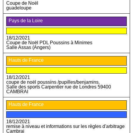
Coupe de Noël
guadeloupe
Pays de la Loire
18/12/2021
Coupe de Noël PDL Poussins à Minimes
Salle Assas (Angers)
Hauts de France
18/12/2021
coupe de noël poussins /pupilles/benjamins.
Salle des sports Carpentier rue de Londres 59400
CAMBRAI
Hauts de France
18/12/2021
remise à niveau et informations sur les règles d'arbitrage
Cambrai