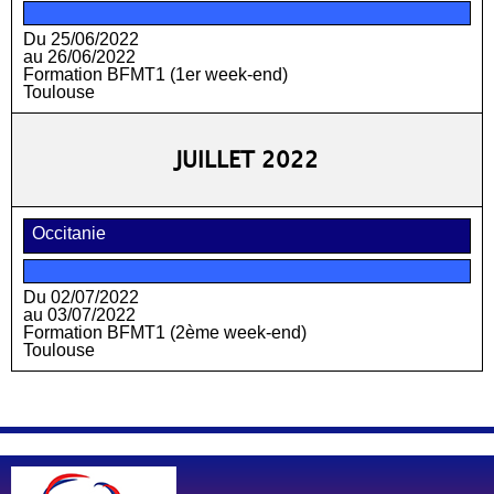
Du 25/06/2022
au 26/06/2022
Formation BFMT1 (1er week-end)
Toulouse
JUILLET 2022
Occitanie
Du 02/07/2022
au 03/07/2022
Formation BFMT1 (2ème week-end)
Toulouse