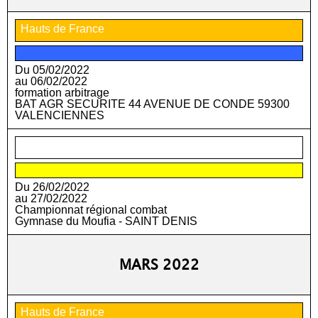
Hauts de France
Du 05/02/2022
au 06/02/2022
formation arbitrage
BAT AGR SECURITE 44 AVENUE DE CONDE 59300
VALENCIENNES
Réunion
Du 26/02/2022
au 27/02/2022
Championnat régional combat
Gymnase du Moufia - SAINT DENIS
MARS 2022
Hauts de France