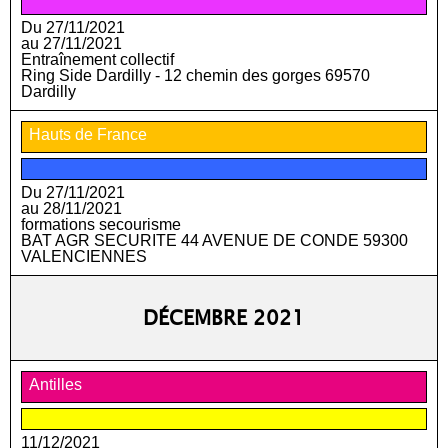
Du 27/11/2021
au 27/11/2021
Entraînement collectif
Ring Side Dardilly - 12 chemin des gorges 69570
Dardilly
Hauts de France
Du 27/11/2021
au 28/11/2021
formations secourisme
BAT AGR SECURITE 44 AVENUE DE CONDE 59300
VALENCIENNES
DÉCEMBRE 2021
Antilles
11/12/2021