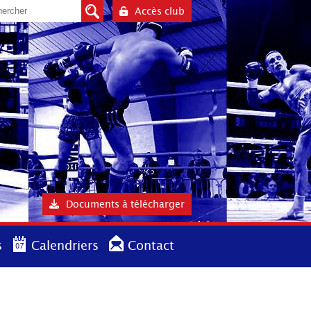
Accès club
Documents à télécharger
s
Calendriers
Contact