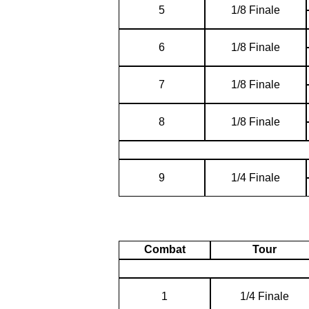
5
1/8 Finale
6
1/8 Finale
7
1/8 Finale
8
1/8 Finale
9
1/4 Finale
Combat
Tour
1
1/4 Finale