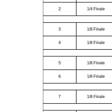
2
1/4 Finale
3
1/8 Finale
4
1/8 Finale
5
1/8 Finale
6
1/8 Finale
7
1/8 Finale