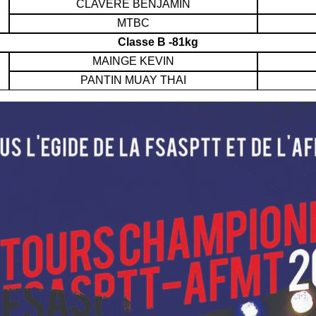
CLAVERE BENJAMIN
MTBC
Classe B -81kg
MAINGE KEVIN
PANTIN MUAY THAI