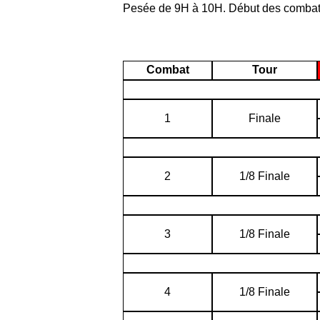
Pesée de 9H à 10H. Début des combat
Combat
Tour
1
Finale
2
1/8 Finale
3
1/8 Finale
4
1/8 Finale