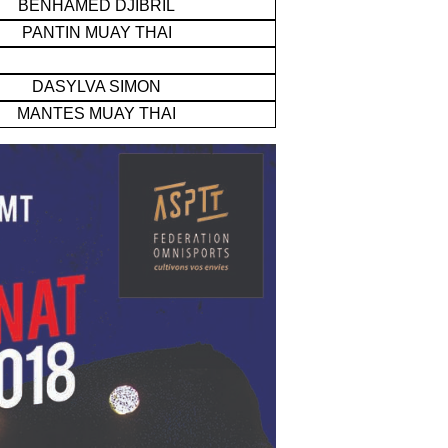
BENHAMED DJIBRIL
PANTIN MUAY THAI
DASYLVA SIMON
MANTES MUAY THAI