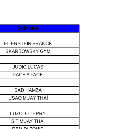
Coin bleu
EILERSTEIN FRANCK
SKARBOWSKY GYM
JUDIC LUCAS
FACE A FACE
SAD HAMZA
USAO MUAY THAÏ
LUZOLO TERRY
SIT MUAY THAI