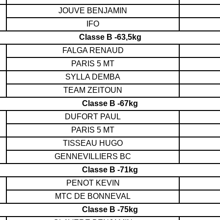
JOUVE BENJAMIN
IFO
Classe B -63,5kg
FALGA RENAUD
PARIS 5 MT
SYLLA DEMBA
TEAM ZEITOUN
Classe B -67kg
DUFORT PAUL
PARIS 5 MT
TISSEAU HUGO
GENNEVILLIERS BC
Classe B -71kg
PENOT KEVIN
MTC DE BONNEVAL
Classe B -75kg