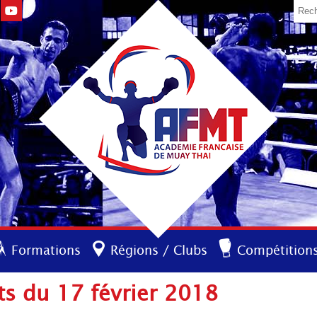
Formations
Régions / Clubs
Compétition
s du 17 février 2018