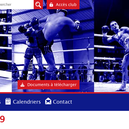
Accès club
Documents à télécharger
s
Calendriers
Contact
19