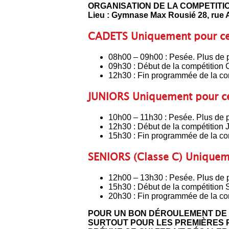
ORGANISATION DE LA COMPETITI
Lieu : Gymnase Max Rousié 28, rue
CADETS Uniquement pour cet
08h00 – 09h00 : Pesée. Plus de 
09h30 : Début de la compétition 
12h30 : Fin programmée de la co
JUNIORS Uniquement pour ce
10h00 – 11h30 : Pesée. Plus de 
12h30 : Début de la compétition 
15h30 : Fin programmée de la co
SENIORS (Classe C) Uniqueme
12h00 – 13h30 : Pesée. Plus de 
15h30 : Début de la compétition 
20h30 : Fin programmée de la co
POUR UN BON DÉROULEMENT DE L
SURTOUT POUR LES PREMIÈRES P