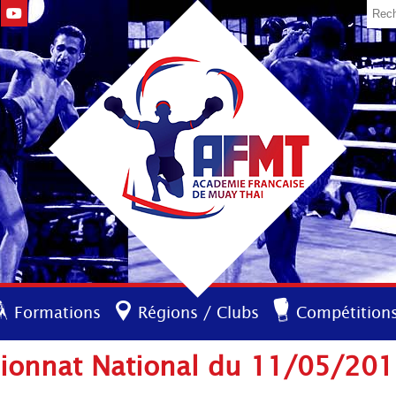
Formations
Régions / Clubs
Compétition
ionnat National du 11/05/20