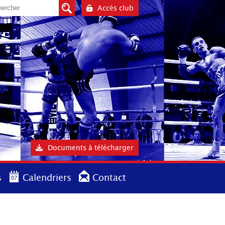
Accès club
Documents à télécharger
s
Calendriers
Contact