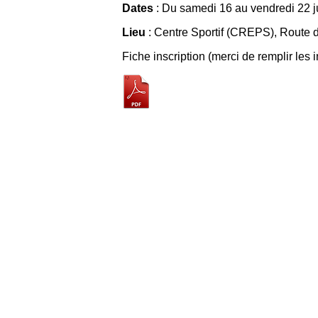
Dates
: Du samedi 16 au vendredi 22 ju
Lieu
: Centre Sportif (CREPS), Route 
Fiche inscription (merci de remplir les 