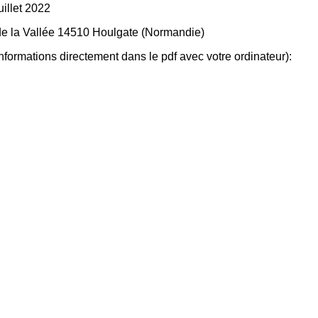
illet 2022
de la Vallée 14510 Houlgate (Normandie)
informations directement dans le pdf avec votre ordinateur):