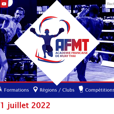
Formations
Régions / Clubs
Compétition
 juillet 2022