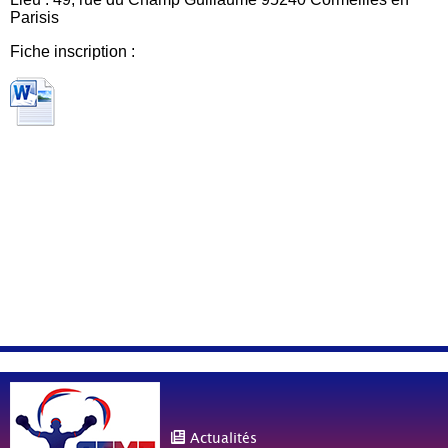
Parisis
Fiche inscription :
Actualités