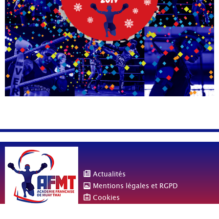
Actualités
Mentions légales et RGPD
Cookies