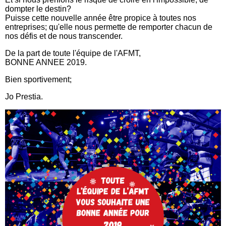
dompter le destin?
Puisse cette nouvelle année être propice à toutes nos
entreprises; qu'elle nous permette de remporter chacun de
nos défis et de nous transcender.
De la part de toute l'équipe de l'AFMT,
BONNE ANNEE 2019.
Bien sportivement;
Jo Prestia.