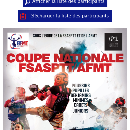
Afficher la liste des participants
Télécharger la liste des participants