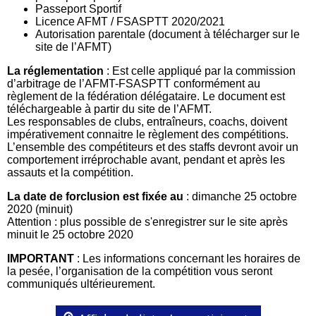
Passeport Sportif
Licence AFMT / FSASPTT 2020/2021
Autorisation parentale (document à télécharger sur le
site de l’AFMT)
La réglementation
: Est celle appliqué par la commission
d’arbitrage de l’AFMT-FSASPTT conformément au
règlement de la fédération délégataire. Le document est
téléchargeable à partir du site de l’AFMT.
Les responsables de clubs, entraîneurs, coachs, doivent
impérativement connaitre le règlement des compétitions.
L’ensemble des compétiteurs et des staffs devront avoir un
comportement irréprochable avant, pendant et après les
assauts et la compétition.
La date de forclusion est fixée au
: dimanche 25 octobre
2020 (minuit)
Attention : plus possible de s'enregistrer sur le site après
minuit le 25 octobre 2020
IMPORTANT
: Les informations concernant les horaires de
la pesée, l’organisation de la compétition vous seront
communiqués ultérieurement.