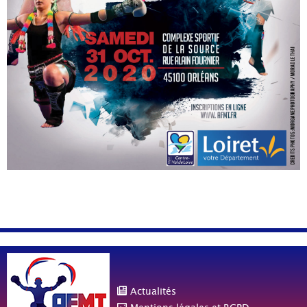
Actualités