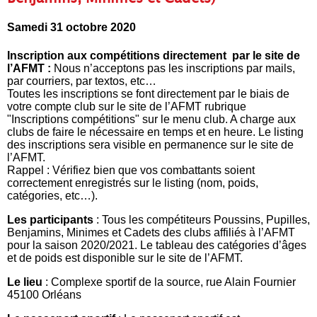
Samedi 31 octobre 2020
Inscription aux compétitions directement par le site de
l’AFMT :
Nous n’acceptons pas les inscriptions par mails,
par courriers, par textos, etc…
Toutes les inscriptions se font directement par le biais de
votre compte club sur le site de l’AFMT rubrique
"Inscriptions compétitions" sur le menu club. A charge aux
clubs de faire le nécessaire en temps et en heure. Le listing
des inscriptions sera visible en permanence sur le site de
l’AFMT.
Rappel : Vérifiez bien que vos combattants soient
correctement enregistrés sur le listing (nom, poids,
catégories, etc…).
Les participants
: Tous les compétiteurs Poussins, Pupilles,
Benjamins, Minimes et Cadets des clubs affiliés à l’AFMT
pour la saison 2020/2021. Le tableau des catégories d’âges
et de poids est disponible sur le site de l’AFMT.
Le lieu
: Complexe sportif de la source, rue Alain Fournier
45100 Orléans