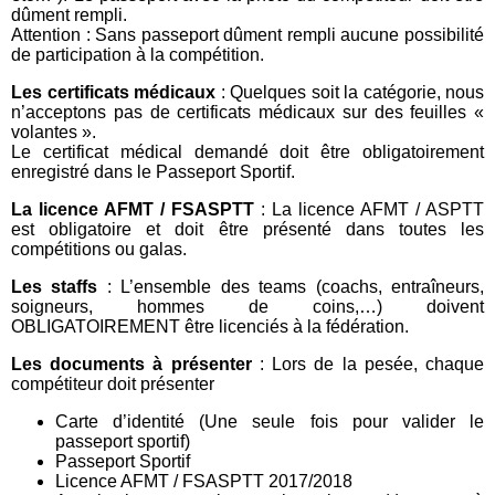
dûment rempli.
Attention : Sans passeport dûment rempli aucune possibilité
de participation à la compétition.
Les certificats médicaux
: Quelques soit la catégorie, nous
n’acceptons pas de certificats médicaux sur des feuilles «
volantes ».
Le certificat médical demandé doit être obligatoirement
enregistré dans le Passeport Sportif.
La licence AFMT / FSASPTT
: La licence AFMT / ASPTT
est obligatoire et doit être présenté dans toutes les
compétitions ou galas.
Les staffs
: L’ensemble des teams (coachs, entraîneurs,
soigneurs, hommes de coins,…) doivent
OBLIGATOIREMENT être licenciés à la fédération.
Les documents à présenter
: Lors de la pesée, chaque
compétiteur doit présenter
Carte d’identité (Une seule fois pour valider le
passeport sportif)
Passeport Sportif
Licence AFMT / FSASPTT 2017/2018