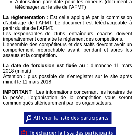
Autorisation parentale pour les mineurs (document à
télécharger sur le site de l’AFMT)
La réglementation
: Est celle appliqué par la commission
d’arbitrage de l’AFMT. Le document est téléchargeable à
partir du site de l’AFMT.
Les responsables de clubs, entraîneurs, coachs, doivent
impérativement connaitre le règlement des compétitions.
L’ensemble des compétiteurs et des staffs devront avoir un
comportement irréprochable avant, pendant et après les
assauts et la compétition.
La date de forclusion est fixée au
: dimanche 11 mars
2018 (minuit)
Attention : plus possible de s'enregistrer sur le site après
minuit le 11 mars 2018
IMPORTANT
: Les informations concernant les horaires de
la pesée, l’organisation de la compétition vous seront
communiqués ultérieurement par les organisateurs.
Afficher la liste des participants
Télécharger la liste des participants