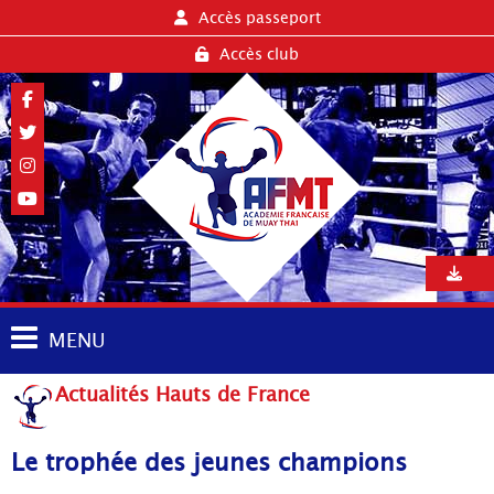
Accès passeport
Accès club
MENU
Actualités Hauts de France
Le trophée des jeunes champions