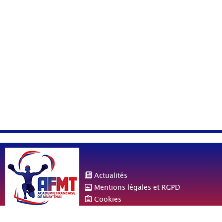
Actualités
Mentions légales et RGPD
Cookies