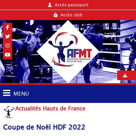
Accès passeport
Accès club
MENU
Actualités Hauts de France
Coupe de Noël HDF 2022