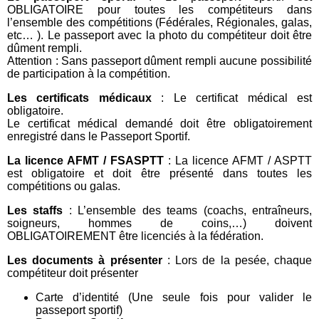
OBLIGATOIRE pour toutes les compétiteurs dans
l’ensemble des compétitions (Fédérales, Régionales, galas,
etc… ). Le passeport avec la photo du compétiteur doit être
dûment rempli.
Attention : Sans passeport dûment rempli aucune possibilité
de participation à la compétition.
Les certificats médicaux
: Le certificat médical est
obligatoire.
Le certificat médical demandé doit être obligatoirement
enregistré dans le Passeport Sportif.
La licence AFMT / FSASPTT
: La licence AFMT / ASPTT
est obligatoire et doit être présenté dans toutes les
compétitions ou galas.
Les staffs
: L’ensemble des teams (coachs, entraîneurs,
soigneurs, hommes de coins,…) doivent
OBLIGATOIREMENT être licenciés à la fédération.
Les documents à présenter
: Lors de la pesée, chaque
compétiteur doit présenter
Carte d’identité (Une seule fois pour valider le
passeport sportif)