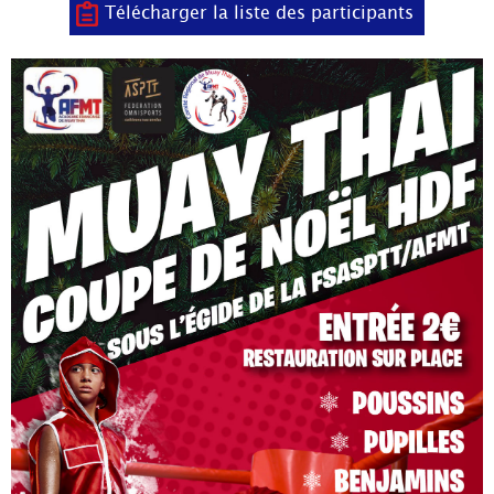
Télécharger la liste des participants