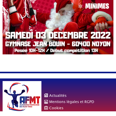
Actualités
Mentions légales et RGPD
Cookies