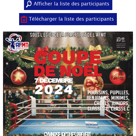
Afficher la liste des participants
Télécharger la liste des participants