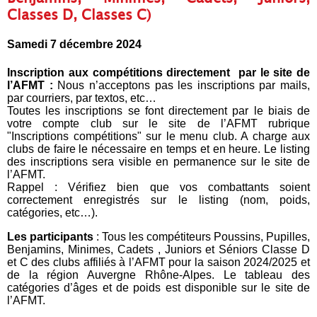
Classes D, Classes C)
Samedi 7 décembre 2024
Inscription aux compétitions directement par le site de
l’AFMT :
Nous n’acceptons pas les inscriptions par mails,
par courriers, par textos, etc…
Toutes les inscriptions se font directement par le biais de
votre compte club sur le site de l’AFMT rubrique
"Inscriptions compétitions" sur le menu club. A charge aux
clubs de faire le nécessaire en temps et en heure. Le listing
des inscriptions sera visible en permanence sur le site de
l’AFMT.
Rappel : Vérifiez bien que vos combattants soient
correctement enregistrés sur le listing (nom, poids,
catégories, etc…).
Les participants
: Tous les compétiteurs Poussins, Pupilles,
Benjamins, Minimes, Cadets , Juniors et Séniors Classe D
et C des clubs affiliés à l’AFMT pour la saison 2024/2025 et
de la région Auvergne Rhône-Alpes. Le tableau des
catégories d’âges et de poids est disponible sur le site de
l’AFMT.