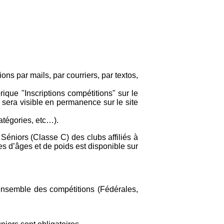
ons par mails, par courriers, par textos,
rique "Inscriptions compétitions" sur le
 sera visible en permanence sur le site
atégories, etc…).
Séniors (Classe C) des clubs affiliés à
s d’âges et de poids est disponible sur
ensemble des compétitions (Fédérales,