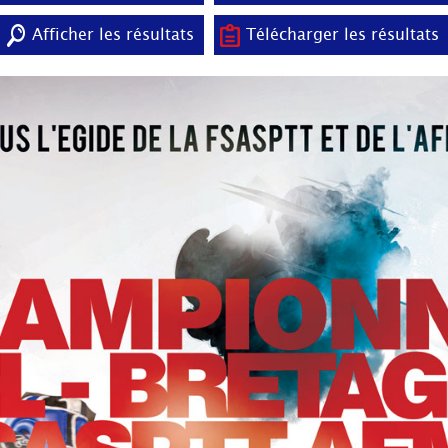
Afficher les résultats
Télécharger les résultats