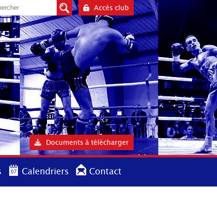
Accès club
Documents à télécharger
s
Calendriers
Contact