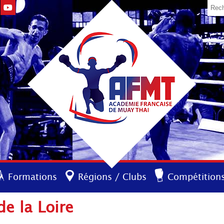
Formations
Régions / Clubs
Compétition
de la Loire