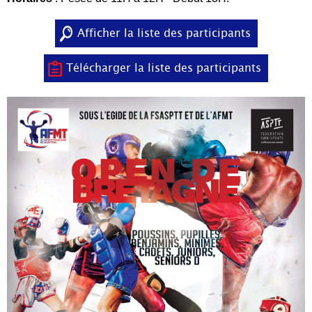
Afficher la liste des participants
Télécharger la liste des participants