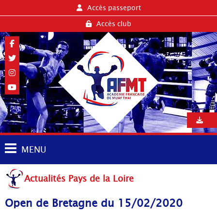
Accès passeport
Accès club
MENU
Actualités Pays de la Loire
Open de Bretagne du 15/02/2020