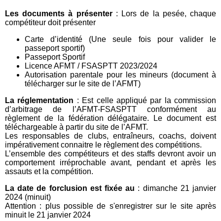
Les documents à présenter
: Lors de la pesée, chaque
compétiteur doit présenter
Carte d’identité (Une seule fois pour valider le
passeport sportif)
Passeport Sportif
Licence AFMT / FSASPTT 2023/2024
Autorisation parentale pour les mineurs (document à
télécharger sur le site de l’AFMT)
La réglementation
: Est celle appliqué par la commission
d’arbitrage de l’AFMT-FSASPTT conformément au
règlement de la fédération délégataire. Le document est
téléchargeable à partir du site de l’AFMT.
Les responsables de clubs, entraîneurs, coachs, doivent
impérativement connaitre le règlement des compétitions.
L’ensemble des compétiteurs et des staffs devront avoir un
comportement irréprochable avant, pendant et après les
assauts et la compétition.
La date de forclusion est fixée au
: dimanche 21 janvier
2024 (minuit)
Attention : plus possible de s'enregistrer sur le site après
minuit le 21 janvier 2024