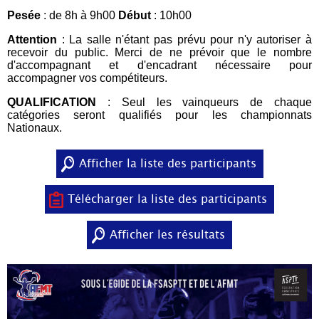
Pesée
: de 8h à 9h00
Début
: 10h00
Attention
: La salle n'étant pas prévu pour n'y autoriser à
recevoir du public. Merci de ne prévoir que le nombre
d'accompagnant et d'encadrant nécessaire pour
accompagner vos compétiteurs.
QUALIFICATION
: Seul les vainqueurs de chaque
catégories seront qualifiés pour les championnats
Nationaux.
Afficher la liste des participants
Télécharger la liste des participants
Afficher les résultats