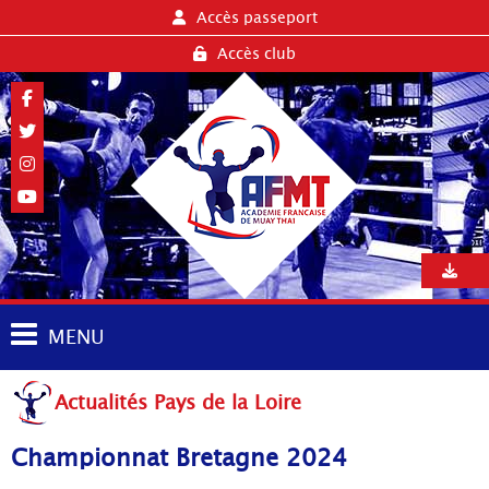
Accès passeport
Accès club
MENU
Actualités Pays de la Loire
Championnat Bretagne 2024