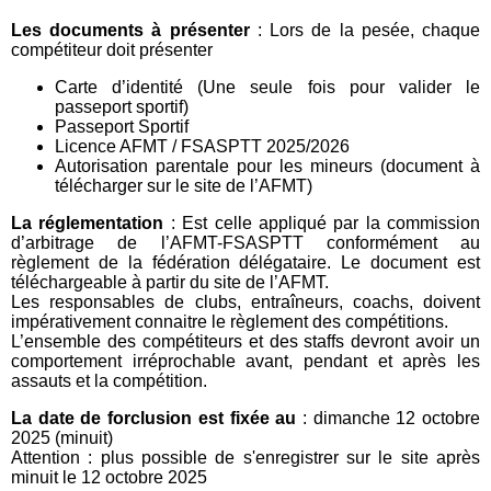
Les documents à présenter
: Lors de la pesée, chaque
compétiteur doit présenter
Carte d’identité (Une seule fois pour valider le
passeport sportif)
Passeport Sportif
Licence AFMT / FSASPTT 2025/2026
Autorisation parentale pour les mineurs (document à
télécharger sur le site de l’AFMT)
La réglementation
: Est celle appliqué par la commission
d’arbitrage de l’AFMT-FSASPTT conformément au
règlement de la fédération délégataire. Le document est
téléchargeable à partir du site de l’AFMT.
Les responsables de clubs, entraîneurs, coachs, doivent
impérativement connaitre le règlement des compétitions.
L’ensemble des compétiteurs et des staffs devront avoir un
comportement irréprochable avant, pendant et après les
assauts et la compétition.
La date de forclusion est fixée au
: dimanche 12 octobre
2025 (minuit)
Attention : plus possible de s'enregistrer sur le site après
minuit le 12 octobre 2025