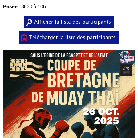
Pesée
: 8h30 à 10h
Afficher la liste des participants
Télécharger la liste des participants