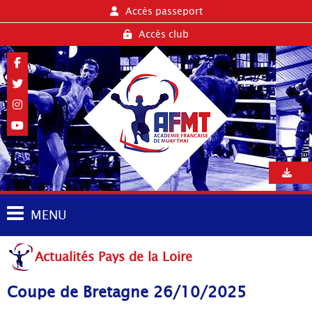
Accès passeport
Accès club
MENU
Actualités Pays de la Loire
Coupe de Bretagne 26/10/2025