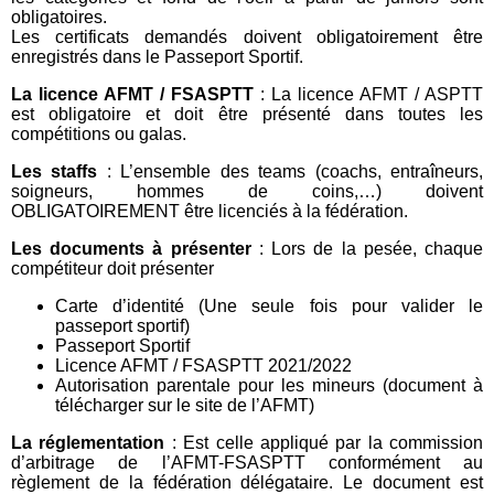
obligatoires.
Les certificats demandés doivent obligatoirement être
enregistrés dans le Passeport Sportif.
La licence AFMT / FSASPTT
: La licence AFMT / ASPTT
est obligatoire et doit être présenté dans toutes les
compétitions ou galas.
Les staffs
: L’ensemble des teams (coachs, entraîneurs,
soigneurs, hommes de coins,…) doivent
OBLIGATOIREMENT être licenciés à la fédération.
Les documents à présenter
: Lors de la pesée, chaque
compétiteur doit présenter
Carte d’identité (Une seule fois pour valider le
passeport sportif)
Passeport Sportif
Licence AFMT / FSASPTT 2021/2022
Autorisation parentale pour les mineurs (document à
télécharger sur le site de l’AFMT)
La réglementation
: Est celle appliqué par la commission
d’arbitrage de l’AFMT-FSASPTT conformément au
règlement de la fédération délégataire. Le document est