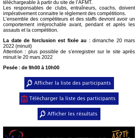
téléchargeable à partir du site de l’AFMT.
Les responsables de clubs, entraîneurs, coachs, doivent
impérativement connaitre le règlement des compétitions.
L’ensemble des compétiteurs et des staffs devront avoir un
comportement irréprochable avant, pendant et après les
assauts et la compétition.
La date de forclusion est fixée au
: dimanche 20 mars
2022 (minuit)
Attention : plus possible de s'enregistrer sur le site après
minuit le 20 mars 2022
Pesée : de 9h00 à 10h00
Afficher la liste des participants
Télécharger la liste des participants
Afficher les résultats