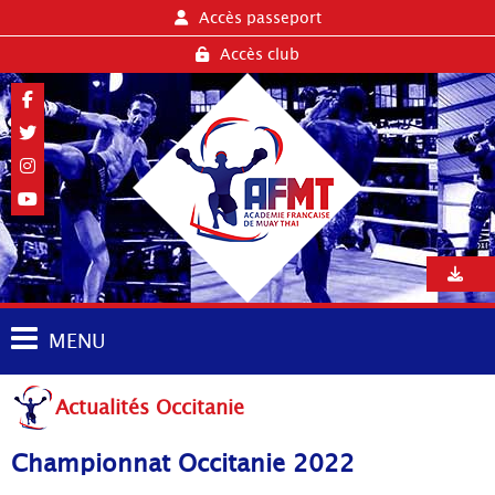
Accès passeport
Accès club
MENU
Actualités Occitanie
Championnat Occitanie 2022