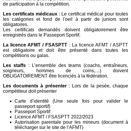
de participation à la compétition.
Les certificats médicaux
: Le certificat médical pour toutes
les catégories et fond de l'oeil à partir de juniors sont
obligatoires.
Les certificats demandés doivent obligatoirement être
enregistrés dans le Passeport Sportif.
La licence AFMT / FSASPTT
: La licence AFMT / ASPTT
est obligatoire et doit être présenté dans toutes les
compétitions ou galas.
Les staffs
: L’ensemble des teams (coachs, entraîneurs,
soigneurs, hommes de coins,…) doivent
OBLIGATOIREMENT être licenciés à la fédération.
Les documents à présenter
: Lors de la pesée, chaque
compétiteur doit présenter
Carte d’identité (Une seule fois pour valider le
passeport sportif)
Passeport Sportif
Licence AFMT / FSASPTT 2022/2023
Autorisation parentale pour les mineurs (document à
télécharger sur le site de l’AFMT)