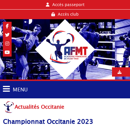
Accès passeport
Accès club
MENU
Actualités Occitanie
Championnat Occitanie 2023