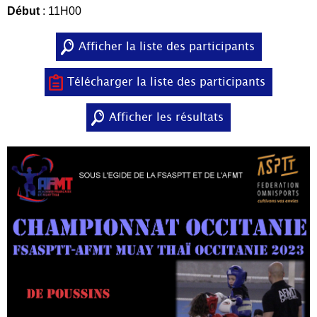
Début
: 11H00
Afficher la liste des participants
Télécharger la liste des participants
Afficher les résultats