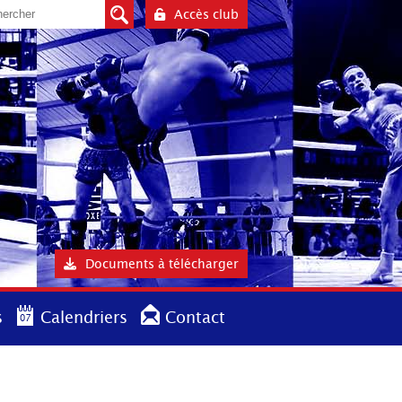
Accès club
Documents à télécharger
s
Calendriers
Contact