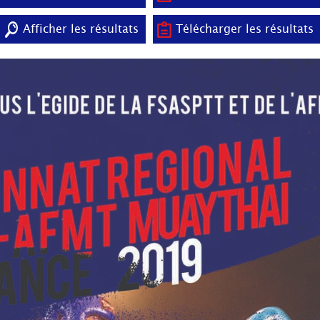
Afficher les résultats
Télécharger les résultats