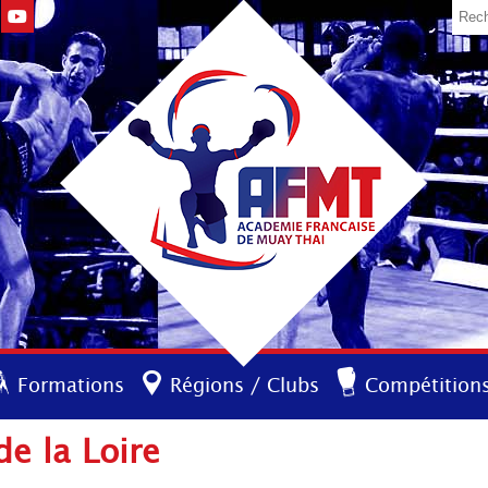
Formations
Régions / Clubs
Compétition
de la Loire