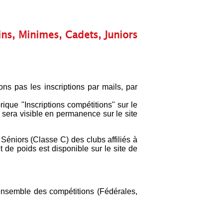
ns, Minimes, Cadets, Juniors
ns pas les inscriptions par mails, par
rique "Inscriptions compétitions" sur le
 sera visible en permanence sur le site
Séniors (Classe C) des clubs affiliés à
 de poids est disponible sur le site de
ensemble des compétitions (Fédérales,