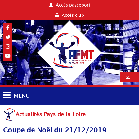
Accès passeport
Accès club
MENU
Actualités Pays de la Loire
Coupe de Noël du 21/12/2019