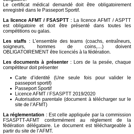
Le certificat médical demandé doit être obligatoirement
enregistré dans le Passeport Sportif.
La licence AFMT / FSASPTT
: La licence AFMT / ASPTT
est obligatoire et doit être présenté dans toutes les
compétitions ou galas.
Les staffs
: L’ensemble des teams (coachs, entraîneurs,
soigneurs, hommes de coins,…) doivent
OBLIGATOIREMENT être licenciés à la fédération.
Les documents à présenter
: Lors de la pesée, chaque
compétiteur doit présenter
Carte d’identité (Une seule fois pour valider le
passeport sportif)
Passeport Sportif
Licence AFMT / FSASPTT 2019/2020
Autorisation parentale (document à télécharger sur le
site de l’AFMT)
La réglementation
: Est celle appliquée par la commission
FSASPTT-AFMT conformément au règlement de la
fédération délégataire. Le document est téléchargeable à
partir du site de l’AFMT.