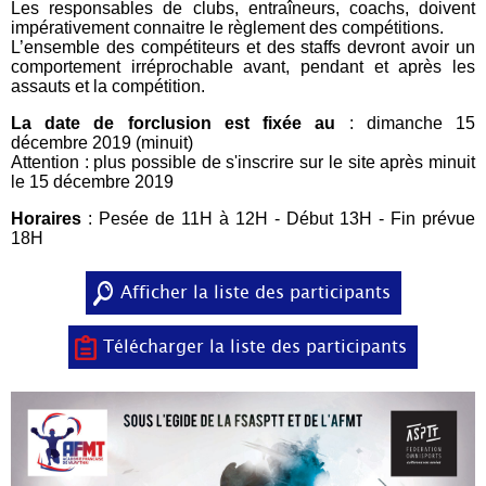
Les responsables de clubs, entraîneurs, coachs, doivent
impérativement connaitre le règlement des compétitions.
L’ensemble des compétiteurs et des staffs devront avoir un
comportement irréprochable avant, pendant et après les
assauts et la compétition.
La date de forclusion est fixée au
: dimanche 15
décembre 2019 (minuit)
Attention : plus possible de s'inscrire sur le site après minuit
le 15 décembre 2019
Horaires
: Pesée de 11H à 12H - Début 13H - Fin prévue
18H
Afficher la liste des participants
Télécharger la liste des participants