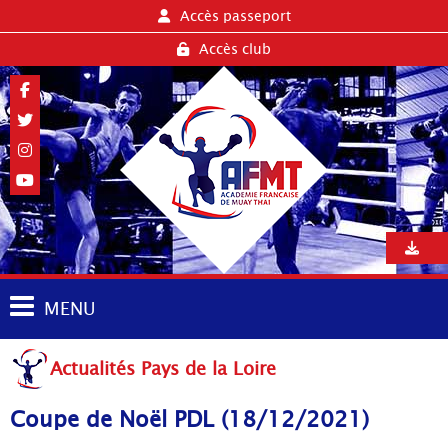
Accès passeport
Accès club
MENU
Actualités Pays de la Loire
Coupe de Noël PDL (18/12/2021)