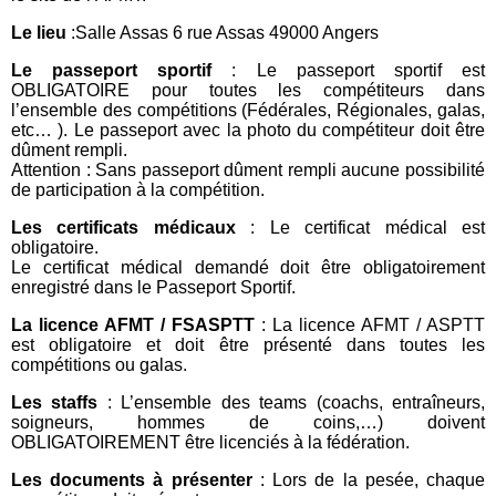
Le lieu
:Salle Assas 6 rue Assas 49000 Angers
Le passeport sportif
: Le passeport sportif est
OBLIGATOIRE pour toutes les compétiteurs dans
l’ensemble des compétitions (Fédérales, Régionales, galas,
etc… ). Le passeport avec la photo du compétiteur doit être
dûment rempli.
Attention : Sans passeport dûment rempli aucune possibilité
de participation à la compétition.
Les certificats médicaux
: Le certificat médical est
obligatoire.
Le certificat médical demandé doit être obligatoirement
enregistré dans le Passeport Sportif.
La licence AFMT / FSASPTT
: La licence AFMT / ASPTT
est obligatoire et doit être présenté dans toutes les
compétitions ou galas.
Les staffs
: L’ensemble des teams (coachs, entraîneurs,
soigneurs, hommes de coins,…) doivent
OBLIGATOIREMENT être licenciés à la fédération.
Les documents à présenter
: Lors de la pesée, chaque