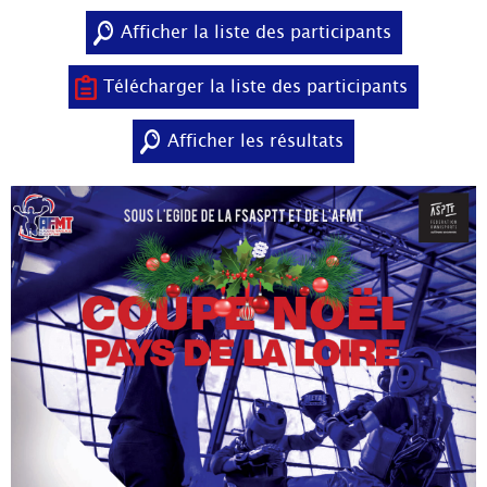
Afficher la liste des participants
Télécharger la liste des participants
Afficher les résultats