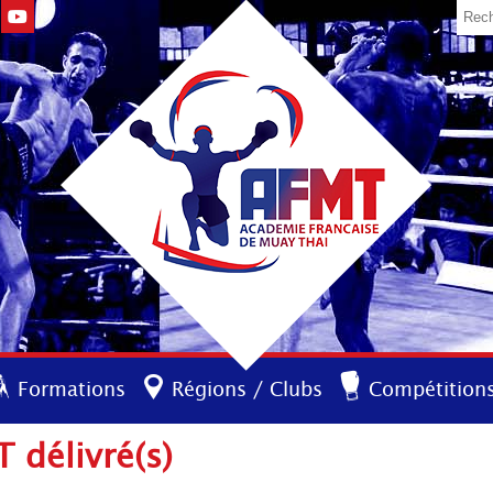
Formations
Régions / Clubs
Compétition
 délivré(s)