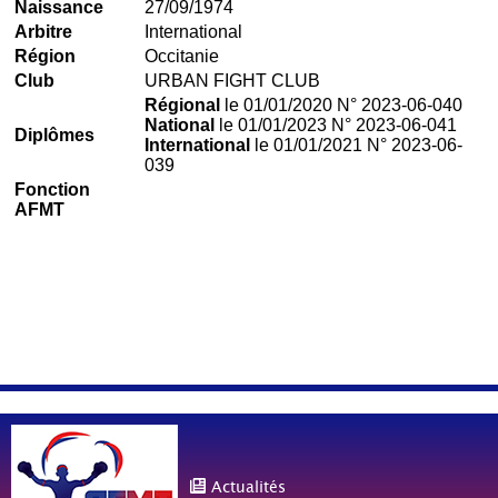
Naissance
27/09/1974
Arbitre
International
Région
Occitanie
Club
URBAN FIGHT CLUB
Régional
le 01/01/2020 N° 2023-06-040
National
le 01/01/2023 N° 2023-06-041
Diplômes
International
le 01/01/2021 N° 2023-06-
039
Fonction
AFMT
Actualités