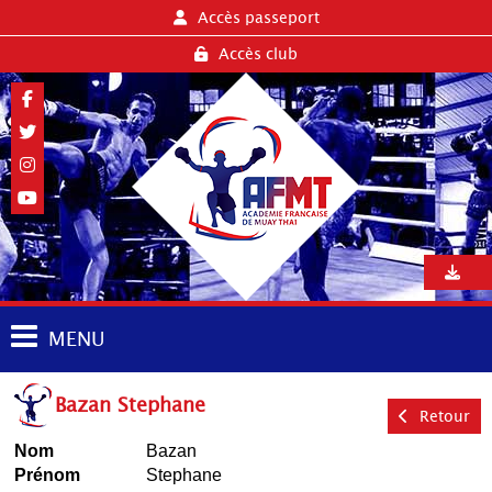
Accès passeport
Accès club
MENU
Bazan Stephane
Retour
Nom
Bazan
Prénom
Stephane